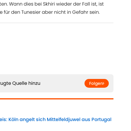
. Wann dies bei Skhiri wieder der Fall ist, ist
 für den Tunesier aber nicht in Gefahr sein.
ugte Quelle hinzu
Folgen
: Köln angelt sich Mittelfeldjuwel aus Portugal
Date