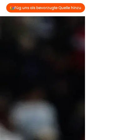
Füg uns als bevorzugte Quelle hinzu