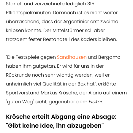
Startelf und verzeichnete lediglich 315
Pflichtspielminuten. Demnach ist es nicht weiter
überraschend, dass der Argentinier erst zweimal
knipsen konnte. Der Mittelstürmer soll aber
trotzdem fester Bestandteil des Kaders bleiben.
"Die Testspiele gegen
Sandhausen
und Bergamo
haben ihm gutgetan. Er wird für uns in der
Rückrunde noch sehr wichtig werden, weil er
unheimlich viel Qualität in der Box hat", erklärte
Sportvorstand Markus Krösche, der Alario auf einem
"guten Weg" sieht, gegenüber dem
kicker
.
Krösche erteilt Abgang eine Absage:
"Gibt keine Idee, ihn abzugeben"