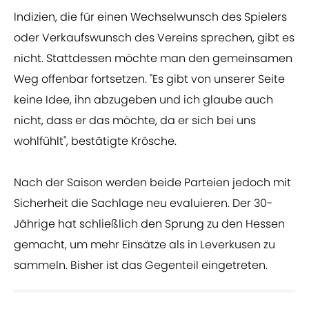
Indizien, die für einen Wechselwunsch des Spielers
oder Verkaufswunsch des Vereins sprechen, gibt es
nicht. Stattdessen möchte man den gemeinsamen
Weg offenbar fortsetzen. "Es gibt von unserer Seite
keine Idee, ihn abzugeben und ich glaube auch
nicht, dass er das möchte, da er sich bei uns
wohlfühlt", bestätigte Krösche.
Nach der Saison werden beide Parteien jedoch mit
Sicherheit die Sachlage neu evaluieren. Der 30-
Jährige hat schließlich den Sprung zu den Hessen
gemacht, um mehr Einsätze als in Leverkusen zu
sammeln. Bisher ist das Gegenteil eingetreten.