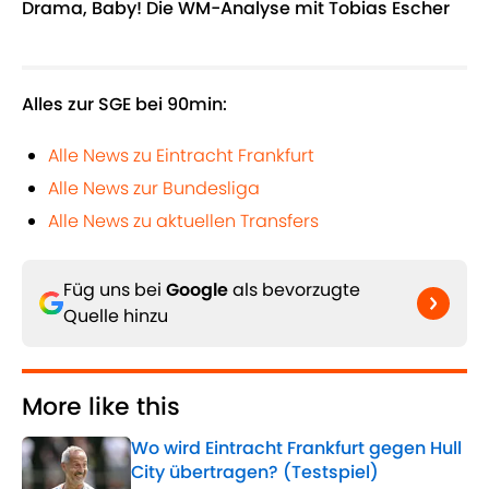
Drama, Baby! Die WM-Analyse mit Tobias Escher
Alles zur SGE bei 90min:
Alle News zu Eintracht Frankfurt
Alle News zur Bundesliga
Alle News zu aktuellen Transfers
Füg uns bei
Google
als bevorzugte
Quelle hinzu
More like this
Wo wird Eintracht Frankfurt gegen Hull
City übertragen? (Testspiel)