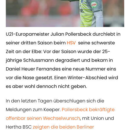
U21-Europameister Julian Pollersbeck durchlebt in
seiner dritten Saison beim ​
HSV
seine schwerste
Zeit an der Elbe: Vor der Saison wurde der 25-
jährige Schlussmann degradiert und bekam in
Daniel Heuer Fernandes eine neue Nummer eins
vor die Nase gesetzt. Einen Winter-Abschied wird
es aber wohl dennoch nicht geben.
In den letzten Tagen überschlugen sich die
Meldungen zum Keeper.
​Pollersbeck bekräftigte
offenbar seinen Wechselwunsch
, mit Union und
Hertha BSC
​zeigten die beiden Berliner