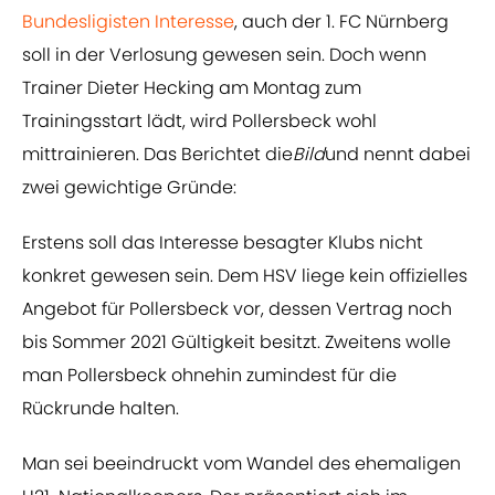
Bundesligisten Interesse
, auch der 1. FC Nürnberg
soll in der Verlosung gewesen sein. Doch wenn
Trainer Dieter Hecking am Montag zum
Trainingsstart lädt, wird Pollersbeck wohl
mittrainieren. Das Berichtet die
Bild
und nennt dabei
zwei gewichtige Gründe:
Erstens soll das Interesse besagter Klubs nicht
konkret gewesen sein. Dem HSV liege kein offizielles
Angebot für Pollersbeck vor, dessen Vertrag noch
bis Sommer 2021 Gültigkeit besitzt. Zweitens wolle
man Pollersbeck ohnehin zumindest für die
Rückrunde halten.
Man sei beeindruckt vom Wandel des ehemaligen