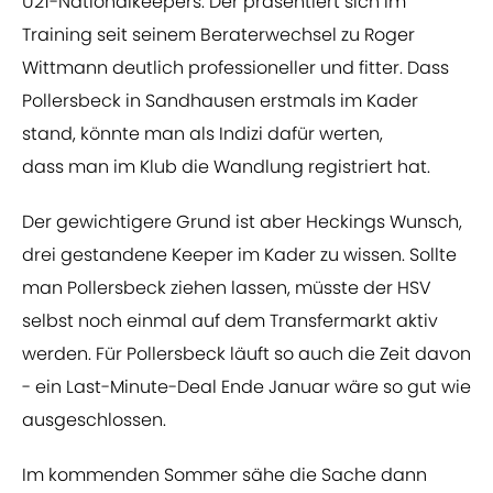
U21-Nationalkeepers. Der präsentiert sich im
Training seit seinem Beraterwechsel zu Roger
Wittmann deutlich professioneller und fitter. Dass
Pollersbeck in Sandhausen erstmals im Kader
stand, könnte man als Indizi dafür werten,
dass man im Klub die Wandlung registriert hat.
Der gewichtigere Grund ist aber Heckings Wunsch,
drei gestandene Keeper im Kader zu wissen. Sollte
man Pollersbeck ziehen lassen, müsste der HSV
selbst noch einmal auf dem Transfermarkt aktiv
werden. Für Pollersbeck läuft so auch die Zeit davon
- ein Last-Minute-Deal Ende Januar wäre so gut wie
ausgeschlossen.
Im kommenden Sommer sähe die Sache dann