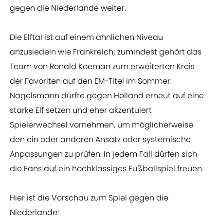
gegen die Niederlande weiter.
Die Elftal ist auf einem ähnlichen Niveau
anzusiedeln wie Frankreich; zumindest gehört das
Team von Ronald Koeman zum erweiterten Kreis
der Favoriten auf den EM-Titel im Sommer.
Nagelsmann dürfte gegen Holland erneut auf eine
starke Elf setzen und eher akzentuiert
Spielerwechsel vornehmen, um möglicherweise
den ein oder anderen Ansatz oder systemische
Anpassungen zu prüfen. In jedem Fall dürfen sich
die Fans auf ein hochklassiges Fußballspiel freuen.
Hier ist die Vorschau zum Spiel gegen die
Niederlande: