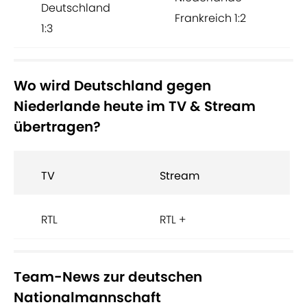
Deutschland
Frankreich 1:2
1:3
Wo wird Deutschland gegen
Niederlande heute im TV & Stream
übertragen?
TV
Stream
RTL
RTL +
Team-News zur deutschen
Nationalmannschaft