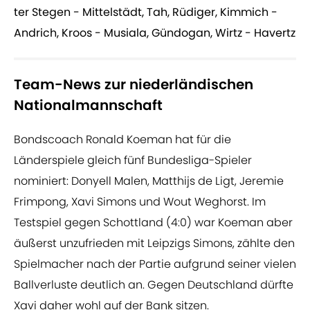
ter Stegen - Mittelstädt, Tah, Rüdiger, Kimmich -
Andrich, Kroos - Musiala, Gündogan, Wirtz - Havertz
Team-News zur niederländischen
Nationalmannschaft
Bondscoach Ronald Koeman hat für die
Länderspiele gleich fünf Bundesliga-Spieler
nominiert: Donyell Malen, Matthijs de Ligt, Jeremie
Frimpong, Xavi Simons und Wout Weghorst. Im
Testspiel gegen Schottland (4:0) war Koeman aber
äußerst unzufrieden mit Leipzigs Simons, zählte den
Spielmacher nach der Partie aufgrund seiner vielen
Ballverluste deutlich an. Gegen Deutschland dürfte
Xavi daher wohl auf der Bank sitzen.