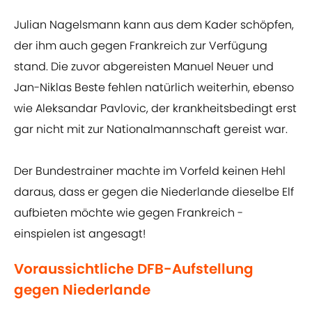
Julian Nagelsmann kann aus dem Kader schöpfen,
der ihm auch gegen Frankreich zur Verfügung
stand. Die zuvor abgereisten Manuel Neuer und
Jan-Niklas Beste fehlen natürlich weiterhin, ebenso
wie Aleksandar Pavlovic, der krankheitsbedingt erst
gar nicht mit zur Nationalmannschaft gereist war.
Der Bundestrainer machte im Vorfeld keinen Hehl
daraus, dass er gegen die Niederlande dieselbe Elf
aufbieten möchte wie gegen Frankreich -
einspielen ist angesagt!
Voraussichtliche DFB-Aufstellung
gegen Niederlande