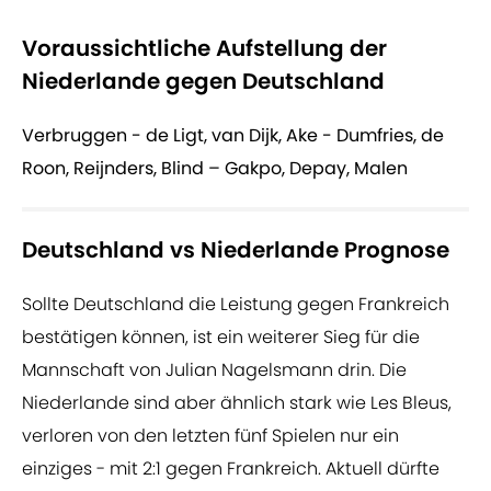
Voraussichtliche Aufstellung der
Niederlande gegen Deutschland
Verbruggen - de Ligt, van Dijk, Ake - Dumfries, de
Roon, Reijnders, Blind – Gakpo, Depay, Malen
Deutschland vs Niederlande Prognose
Sollte Deutschland die Leistung gegen Frankreich
bestätigen können, ist ein weiterer Sieg für die
Mannschaft von Julian Nagelsmann drin. Die
Niederlande sind aber ähnlich stark wie Les Bleus,
verloren von den letzten fünf Spielen nur ein
einziges - mit 2:1 gegen Frankreich. Aktuell dürfte