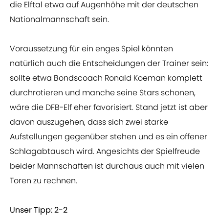
die Elftal etwa auf Augenhöhe mit der deutschen
Nationalmannschaft sein.
Voraussetzung für ein enges Spiel könnten
natürlich auch die Entscheidungen der Trainer sein:
sollte etwa Bondscoach Ronald Koeman komplett
durchrotieren und manche seine Stars schonen,
wäre die DFB-Elf eher favorisiert. Stand jetzt ist aber
davon auszugehen, dass sich zwei starke
Aufstellungen gegenüber stehen und es ein offener
Schlagabtausch wird. Angesichts der Spielfreude
beider Mannschaften ist durchaus auch mit vielen
Toren zu rechnen.
Unser Tipp: 2-2