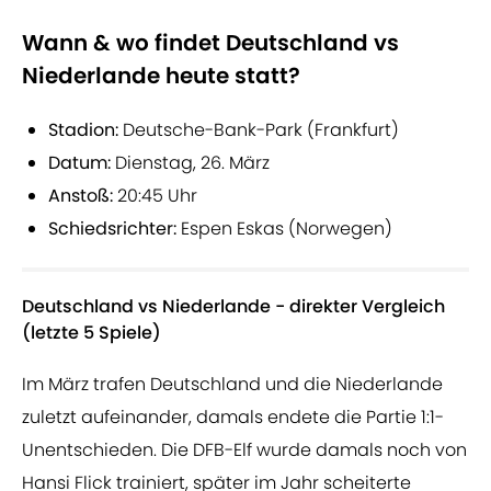
Wann & wo findet Deutschland vs
Niederlande heute statt?
Stadion:
Deutsche-Bank-Park (Frankfurt)
Datum:
Dienstag, 26. März
Anstoß:
20:45 Uhr
Schiedsrichter:
Espen Eskas (Norwegen)
Deutschland vs Niederlande - direkter Vergleich
(letzte 5 Spiele)
Im März trafen Deutschland und die Niederlande
zuletzt aufeinander, damals endete die Partie 1:1-
Unentschieden. Die DFB-Elf wurde damals noch von
Hansi Flick trainiert, später im Jahr scheiterte