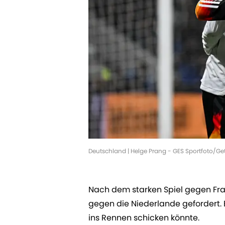
Deutschland | Helge Prang - GES Sportfoto/G
Nach dem starken Spiel gegen Fra
gegen die Niederlande gefordert. E
ins Rennen schicken könnte.