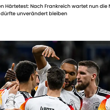
n Härtetest: Nach Frankreich wartet nun die
dürfte unverändert bleiben