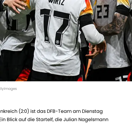
ettyImages
nkreich (2:0) ist das DFB-Team am Dienstag
in Blick auf die Startelf, die Julian Nagelsmann