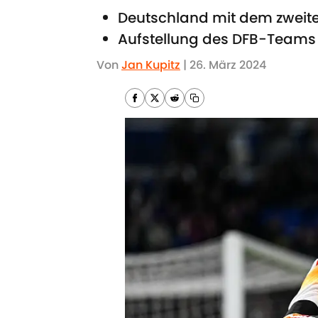
Deutschland mit dem zweite
Aufstellung des DFB-Teams 
Von
Jan Kupitz
|
26. März 2024