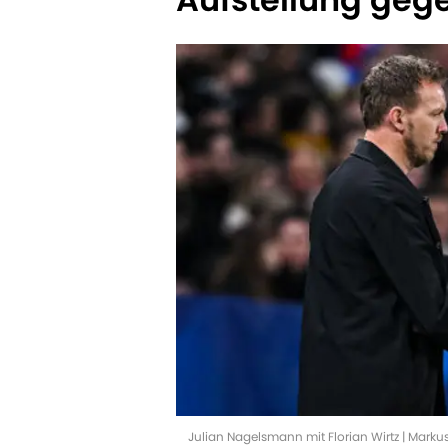
Julian Nagelsmann mit Florian Wirtz | Markus