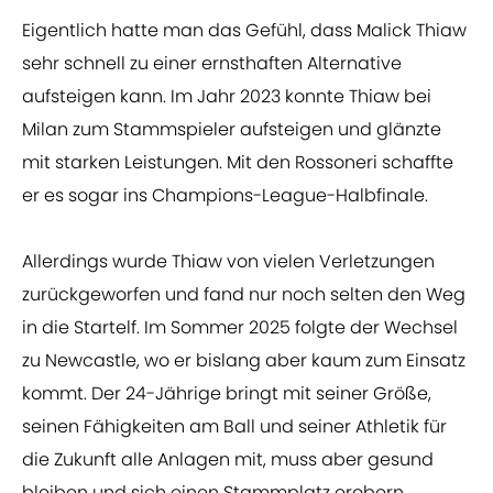
Eigentlich hatte man das Gefühl, dass Malick Thiaw
sehr schnell zu einer ernsthaften Alternative
aufsteigen kann. Im Jahr 2023 konnte Thiaw bei
Milan zum Stammspieler aufsteigen und glänzte
mit starken Leistungen. Mit den Rossoneri schaffte
er es sogar ins Champions-League-Halbfinale.
Allerdings wurde Thiaw von vielen Verletzungen
zurückgeworfen und fand nur noch selten den Weg
in die Startelf. Im Sommer 2025 folgte der Wechsel
zu Newcastle, wo er bislang aber kaum zum Einsatz
kommt. Der 24-Jährige bringt mit seiner Größe,
seinen Fähigkeiten am Ball und seiner Athletik für
die Zukunft alle Anlagen mit, muss aber gesund
bleiben und sich einen Stammplatz erobern.