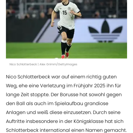
Nico Schlotterbeck | Alex Grimm/GettyImages
Nico Schlotterbeck war auf einem richtig guten
Weg, ehe eine Verletzung im Frühjahr 2025 ihn für
lange Zeit stoppte. Der Borusse hat sowohl gegen
den Ball als auch im Spielaufbau grandiose
Anlagen und weiß diese einzusetzen. Durch seine
Auftritte insbesondere in der Königsklasse hat sich
Schlotterbeck international einen Namen gemacht.