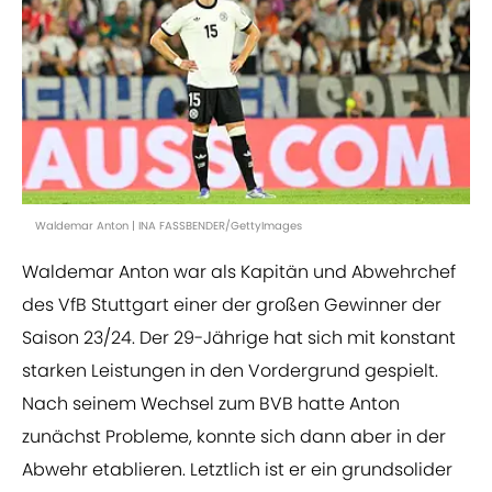
Waldemar Anton | INA FASSBENDER/GettyImages
Waldemar Anton war als Kapitän und Abwehrchef
des VfB Stuttgart einer der großen Gewinner der
Saison 23/24. Der 29-Jährige hat sich mit konstant
starken Leistungen in den Vordergrund gespielt.
Nach seinem Wechsel zum BVB hatte Anton
zunächst Probleme, konnte sich dann aber in der
Abwehr etablieren. Letztlich ist er ein grundsolider