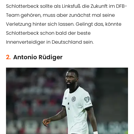
Schlotterbeck sollte als Linksfuß die Zukunft im DFB-
Team gehören, muss aber zunächst mal seine
Verletzung hinter sich lassen. Gelingt das, könnte
Schlotterbeck schon bald der beste
Innenverteidiger in Deutschland sein.
2.
Antonio Rüdiger