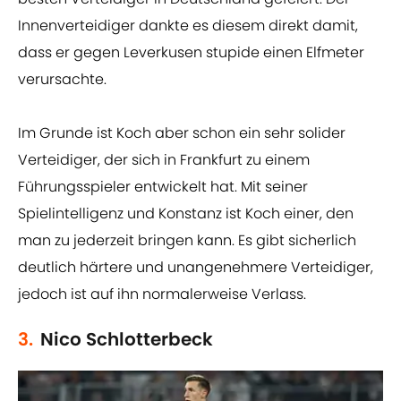
Innenverteidiger dankte es diesem direkt damit,
dass er gegen Leverkusen stupide einen Elfmeter
verursachte.
Im Grunde ist Koch aber schon ein sehr solider
Verteidiger, der sich in Frankfurt zu einem
Führungsspieler entwickelt hat. Mit seiner
Spielintelligenz und Konstanz ist Koch einer, den
man zu jederzeit bringen kann. Es gibt sicherlich
deutlich härtere und unangenehmere Verteidiger,
jedoch ist auf ihn normalerweise Verlass.
3.
Nico Schlotterbeck