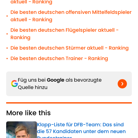
aktuell - Ranking
Die besten deutschen offensiven Mittelfeldspieler
•
aktuell - Ranking
Die besten deutschen Flügelspieler aktuell -
•
Ranking
Die besten deutschen Stürmer aktuell - Ranking
•
Die besten deutschen Trainer - Ranking
•
Füg uns bei
Google
als bevorzugte
Quelle hinzu
More like this
Klopp-Liste für DFB-Team: Das sind
die 57 Kandidaten unter dem neuen