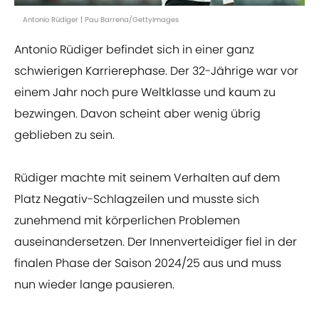
Antonio Rüdiger | Pau Barrena/GettyImages
Antonio Rüdiger befindet sich in einer ganz
schwierigen Karrierephase. Der 32-Jährige war vor
einem Jahr noch pure Weltklasse und kaum zu
bezwingen. Davon scheint aber wenig übrig
geblieben zu sein.
Rüdiger machte mit seinem Verhalten auf dem
Platz Negativ-Schlagzeilen und musste sich
zunehmend mit körperlichen Problemen
auseinandersetzen. Der Innenverteidiger fiel in der
finalen Phase der Saison 2024/25 aus und muss
nun wieder lange pausieren.