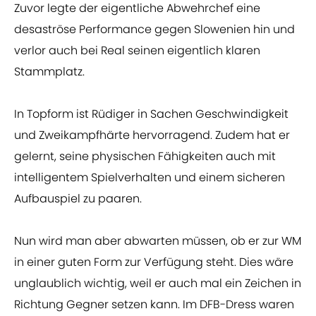
Zuvor legte der eigentliche Abwehrchef eine
desaströse Performance gegen Slowenien hin und
verlor auch bei Real seinen eigentlich klaren
Stammplatz.
In Topform ist Rüdiger in Sachen Geschwindigkeit
und Zweikampfhärte hervorragend. Zudem hat er
gelernt, seine physischen Fähigkeiten auch mit
intelligentem Spielverhalten und einem sicheren
Aufbauspiel zu paaren.
Nun wird man aber abwarten müssen, ob er zur WM
in einer guten Form zur Verfügung steht. Dies wäre
unglaublich wichtig, weil er auch mal ein Zeichen in
Richtung Gegner setzen kann. Im DFB-Dress waren