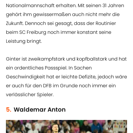
Nationalmannschaft erhalten. Mit seinen 31 Jahren
gehört ihm gewissermaßen auch nicht mehr die
Zukunft. Dennoch sei gesagt, dass der Routinier
beim SC Freiburg noch immer konstant seine
Leistung bringt.
Ginter ist zweikampfstark und kopfballstark und hat
ein ordentliches Passspiel. In Sachen
Geschwindigkeit hat er leichte Defizite, jedoch wäre
er auch für den DFB im Grunde noch immer ein
verlässlicher Spieler.
5.
Waldemar Anton