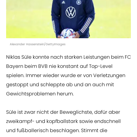
Alexander Hassenstein/GettyImages
Niklas Süle konnte nach starken Leistungen beim FC
Bayern beim BVB nie konstant auf Top-Level
spielen. Immer wieder wurde er von Verletzungen
gestoppt und schleppte ab und an auch mit
Gewichtsproblemen herum.
Süle ist zwar nicht der Beweglichste, dafür aber
zweikampf- und kopfballstark sowie endschnell
und fußballerisch beschlagen. Stimmt die