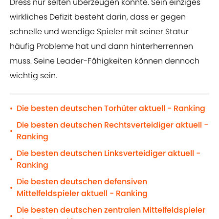
Dress nur selten überzeugen konnte. Sein einziges
wirkliches Defizit besteht darin, dass er gegen
schnelle und wendige Spieler mit seiner Statur
häufig Probleme hat und dann hinterherrennen
muss. Seine Leader-Fähigkeiten können dennoch
wichtig sein.
Die besten deutschen Torhüter aktuell - Ranking
•
Die besten deutschen Rechtsverteidiger aktuell -
•
Ranking
Die besten deutschen Linksverteidiger aktuell -
•
Ranking
Die besten deutschen defensiven
•
Mittelfeldspieler aktuell - Ranking
Die besten deutschen zentralen Mittelfeldspieler
•