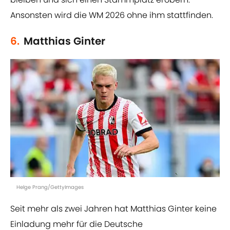
Ansonsten wird die WM 2026 ohne ihm stattfinden.
6.
Matthias Ginter
Helge Prang/GettyImages
Seit mehr als zwei Jahren hat Matthias Ginter keine
Einladung mehr für die Deutsche