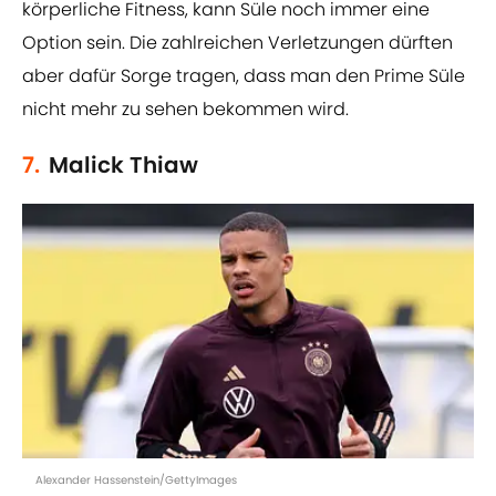
körperliche Fitness, kann Süle noch immer eine
Option sein. Die zahlreichen Verletzungen dürften
aber dafür Sorge tragen, dass man den Prime Süle
nicht mehr zu sehen bekommen wird.
7.
Malick Thiaw
Alexander Hassenstein/GettyImages