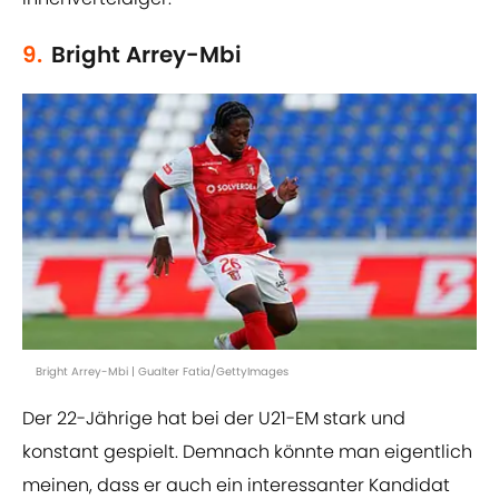
9.
Bright Arrey-Mbi
Bright Arrey-Mbi | Gualter Fatia/GettyImages
Der 22-Jährige hat bei der U21-EM stark und
konstant gespielt. Demnach könnte man eigentlich
meinen, dass er auch ein interessanter Kandidat