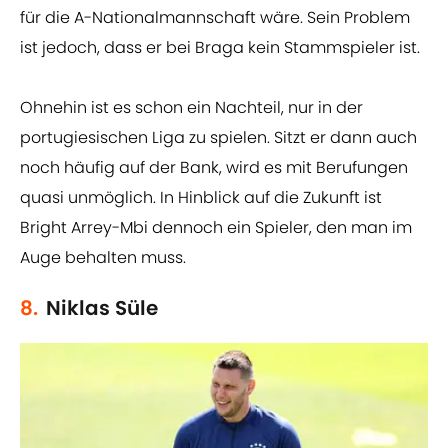
für die A-Nationalmannschaft wäre. Sein Problem
ist jedoch, dass er bei Braga kein Stammspieler ist.
Ohnehin ist es schon ein Nachteil, nur in der
portugiesischen Liga zu spielen. Sitzt er dann auch
noch häufig auf der Bank, wird es mit Berufungen
quasi unmöglich. In Hinblick auf die Zukunft ist
Bright Arrey-Mbi dennoch ein Spieler, den man im
Auge behalten muss.
8.
Niklas Süle