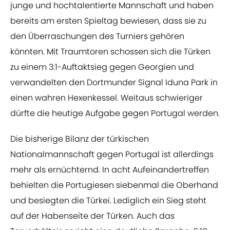
junge und hochtalentierte Mannschaft und haben
bereits am ersten Spieltag bewiesen, dass sie zu
den Überraschungen des Turniers gehören
könnten. Mit Traumtoren schossen sich die Türken
zu einem 3:1-Auftaktsieg gegen Georgien und
verwandelten den Dortmunder Signal Iduna Park in
einen wahren Hexenkessel. Weitaus schwieriger
dürfte die heutige Aufgabe gegen Portugal werden.
Die bisherige Bilanz der türkischen
Nationalmannschaft gegen Portugal ist allerdings
mehr als ernüchternd. In acht Aufeinandertreffen
behielten die Portugiesen siebenmal die Oberhand
und besiegten die Türkei. Lediglich ein Sieg steht
auf der Habenseite der Türken. Auch das