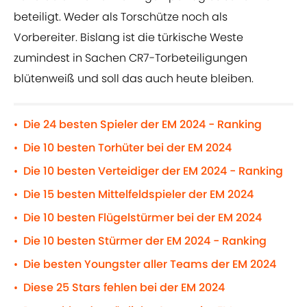
beteiligt. Weder als Torschütze noch als
Vorbereiter. Bislang ist die türkische Weste
zumindest in Sachen CR7-Torbeteiligungen
blütenweiß und soll das auch heute bleiben.
Die 24 besten Spieler der EM 2024 - Ranking
•
Die 10 besten Torhüter bei der EM 2024
•
Die 10 besten Verteidiger der EM 2024 - Ranking
•
Die 15 besten Mittelfeldspieler der EM 2024
•
Die 10 besten Flügelstürmer bei der EM 2024
•
Die 10 besten Stürmer der EM 2024 - Ranking
•
Die besten Youngster aller Teams der EM 2024
•
Diese 25 Stars fehlen bei der EM 2024
•