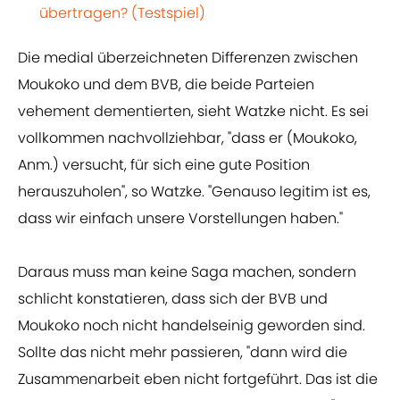
übertragen? (Testspiel)
Die medial überzeichneten Differenzen zwischen
Moukoko und dem BVB, die beide Parteien
vehement dementierten, sieht Watzke nicht. Es sei
vollkommen nachvollziehbar, "dass er (Moukoko,
Anm.) versucht, für sich eine gute Position
herauszuholen", so Watzke. "Genauso legitim ist es,
dass wir einfach unsere Vorstellungen haben."
Daraus muss man keine Saga machen, sondern
schlicht konstatieren, dass sich der BVB und
Moukoko noch nicht handelseinig geworden sind.
Sollte das nicht mehr passieren, "dann wird die
Zusammenarbeit eben nicht fortgeführt. Das ist die