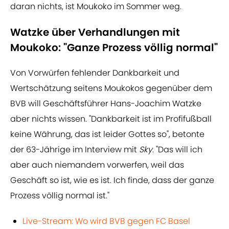
daran nichts, ist Moukoko im Sommer weg.
Watzke über Verhandlungen mit
Moukoko: "Ganze Prozess völlig normal"
Von Vorwürfen fehlender Dankbarkeit und
Wertschätzung seitens Moukokos gegenüber dem
BVB will Geschäftsführer Hans-Joachim Watzke
aber nichts wissen. "Dankbarkeit ist im Profifußball
keine Währung, das ist leider Gottes so", betonte
der 63-Jährige im Interview mit
Sky
. "Das will ich
aber auch niemandem vorwerfen, weil das
Geschäft so ist, wie es ist. Ich finde, dass der ganze
Prozess völlig normal ist."
Live-Stream: Wo wird BVB gegen FC Basel