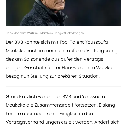
Hans-Joachim Watzke | Matthias Hangst/GettyImages
Der BVB konnte sich mit Top-Talent Youssoufa
Moukoko noch immer nicht auf eine Verlängerung
des am Saisonende auslaufenden Vertrags
einigen. Geschäftsführer Hans-Joachim Watzke
bezog nun Stellung zur prekären Situation.
Grundsätzlich wollen der BVB und Youssoufa
Moukoko die Zusammenarbeit fortsetzen. Bislang
konnte aber noch keine Einigkeit in den
Vertragsverhandlungen erzielt werden. Ändert sich