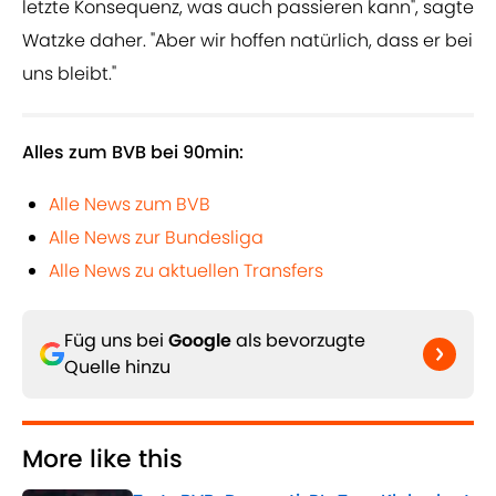
letzte Konsequenz, was auch passieren kann", sagte
Watzke daher. "Aber wir hoffen natürlich, dass er bei
uns bleibt."
Alles zum BVB bei 90min:
Alle News zum BVB
Alle News zur Bundesliga
Alle News zu aktuellen Transfers
Füg uns bei
Google
als bevorzugte
Quelle hinzu
More like this