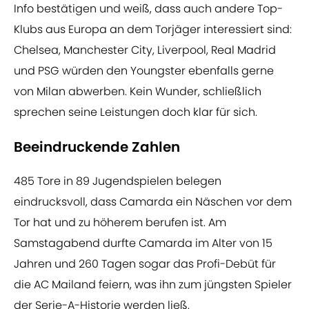
Info bestätigen und weiß, dass auch andere Top-
Klubs aus Europa an dem Torjäger interessiert sind:
Chelsea, Manchester City, Liverpool, Real Madrid
und PSG würden den Youngster ebenfalls gerne
von Milan abwerben. Kein Wunder, schließlich
sprechen seine Leistungen doch klar für sich.
Beeindruckende Zahlen
485 Tore in 89 Jugendspielen belegen
eindrucksvoll, dass Camarda ein Näschen vor dem
Tor hat und zu höherem berufen ist. Am
Samstagabend durfte Camarda im Alter von 15
Jahren und 260 Tagen sogar das Profi-Debüt für
die AC Mailand feiern, was ihn zum jüngsten Spieler
der Serie-A-Historie werden ließ.