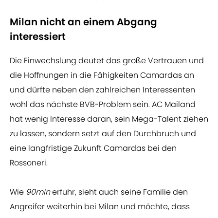
Milan nicht an einem Abgang
interessiert
Die Einwechslung deutet das große Vertrauen und
die Hoffnungen in die Fähigkeiten Camardas an
und dürfte neben den zahlreichen Interessenten
wohl das nächste BVB-Problem sein. AC Mailand
hat wenig Interesse daran, sein Mega-Talent ziehen
zu lassen, sondern setzt auf den Durchbruch und
eine langfristige Zukunft Camardas bei den
Rossoneri.
Wie
90min
erfuhr, sieht auch seine Familie den
Angreifer weiterhin bei Milan und möchte, dass