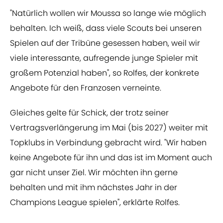
"Natürlich wollen wir Moussa so lange wie möglich
behalten. Ich weiß, dass viele Scouts bei unseren
Spielen auf der Tribüne gesessen haben, weil wir
viele interessante, aufregende junge Spieler mit
großem Potenzial haben", so Rolfes, der konkrete
Angebote für den Franzosen verneinte.
Gleiches gelte für Schick, der trotz seiner
Vertragsverlängerung im Mai (bis 2027) weiter mit
Topklubs in Verbindung gebracht wird. "Wir haben
keine Angebote für ihn und das ist im Moment auch
gar nicht unser Ziel. Wir möchten ihn gerne
behalten und mit ihm nächstes Jahr in der
Champions League spielen", erklärte Rolfes.