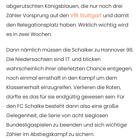
abgerutschten Königsblauen, die nur noch drei
Zähler Vorsprung auf den
​VfB Stuttgart
und damit
den Relegationsplatz haben. Wirklich wichtig wird
es in zwei Wochen.
Dann nämlich müssen die Schalker zu Hannover 96.
Die Niedersachsen sind 17. und blicken
wahrscheinlich ihrer allerletzten Chance entgegen,
noch einmal ernsthaft in den Kampf um dem
Klassenerhalt einzugreifen. Verlieren die Roten,
dürfte es das für sie endgültig gewesen sein. Für
den FC Schalke besteht dann also eine große
Gelegenheit, die Serie von acht sieglosen
Bundesligaspielen zu beenden und sich wichtige
Zähler im Abstiegskampf zu sichern.