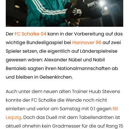
Der ​
FC Schalke 04
kann in der Vorbereitung auf das
wichtige Bundesligaspiel bei ​
Hannover 96
auf zwei
Spieler setzen, die eigentlich auf Länderspielreise
gewesen wären: Alexander Nübel und Nabil
Bentaleb sagten ihren Nationalmannschaften ab
und bleiben in Gelsenkirchen.
Auch unter dem neuen alten Trainer Huub Stevens
konnte der FC Schalke die Wende noch nicht
einleiten und verlor am Samstag mit 0:1 gegen
​RB
Leipzig
. Doch das Duell mit dem Tabellendritten ist
aktuell ohnehin kein Gradmesser für die auf Rang 15