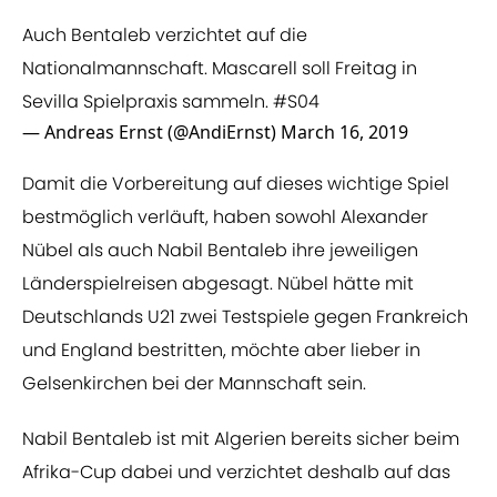
Auch Bentaleb verzichtet auf die
Nationalmannschaft. Mascarell soll Freitag in
Sevilla Spielpraxis sammeln.
#S04
— Andreas Ernst (@AndiErnst)
March 16, 2019
Damit die Vorbereitung auf dieses wichtige Spiel
bestmöglich verläuft, haben sowohl Alexander
Nübel als auch Nabil Bentaleb ihre jeweiligen
Länderspielreisen abgesagt. Nübel hätte mit
Deutschlands U21 zwei Testspiele gegen Frankreich
und England bestritten, möchte aber lieber in
Gelsenkirchen bei der Mannschaft sein.
Nabil Bentaleb ist mit Algerien bereits sicher beim
Afrika-Cup dabei und verzichtet deshalb auf das