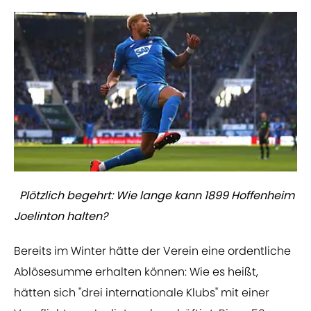
Plötzlich begehrt: Wie lange kann 1899 Hoffenheim
Joelinton halten?
Bereits im Winter hätte der Verein eine ordentliche
Ablösesumme erhalten können: Wie es heißt,
hätten sich "drei internationale Klubs" mit einer