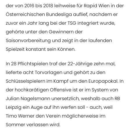
der von 2016 bis 2018 leihweise für Rapid Wien in der
Österreichischen Bundesliga auflief, nachdem er
zuvor ein Jahr lang bei der TSG integriert wurde,
gehörte unter den Gewinnern der
Saisonvorbereitung und zeigt in der laufenden
Spielzeit konstant sein Können.
In 28 Pflichtspielen traf der 22-Jährige zehn mal,
lieferte acht Torvorlagen und gehört zu den
Schlüsselspielern im Kampf um den Europapokal. In
der hochkarätigen Offensive ist er im System von
Julian Nagelsmann unersetzlich, weshalb auch RB
Leipzig ein Auge auf ihn werfen soll - auch, weil
Timo Werner den Verein möglicherweise im
Sommer verlassen wird.