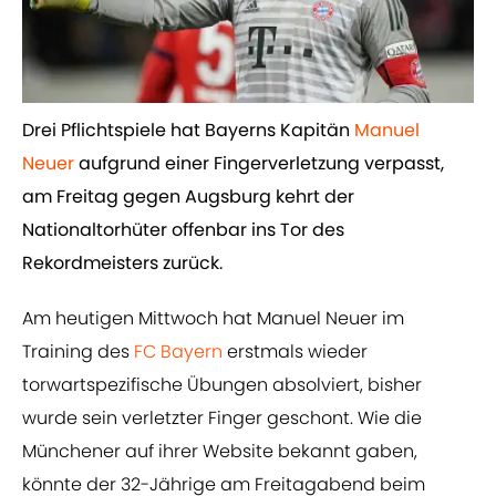
​Drei Pflichtspiele hat Bayerns Kapitän ​
Manuel
Neuer
aufgrund einer Fingerverletzung verpasst,
am Freitag gegen Augsburg kehrt der
Nationaltorhüter offenbar ins Tor des
Rekordmeisters zurück.
Am heutigen Mittwoch hat Manuel Neuer im
Training des
​FC Bayern
erstmals wieder
torwartspezifische Übungen absolviert, bisher
wurde sein verletzter Finger geschont. Wie die
Münchener auf ihrer Website bekannt gaben,
könnte der 32-Jährige am Freitagabend beim