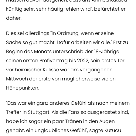
künftig sehr, sehr häufig fehlen wird", befürchtet er
daher.
Dies sei allerdings "in Ordnung, wenn er seine
Sache so gut macht. Dafür arbeiten wir alle." Erst zu
Beginn des Monats unterschrieb der 18-Jährige
seinen ersten Profivertrag bis 2022, sein erstes Tor
vor heimischer Kulisse war am vergangenen
Mittwoch der erste von möglicherweise vielen
Höhepunkten.
"Das war ein ganz anderes Gefühl als nach meinem
Treffer in Stuttgart. Als die Fans so ausgerastet sind,
habe ich sogar ein paar Tränen in den Augen
gehabt, ein unglaubliches Gefühl", sagte Kutucu