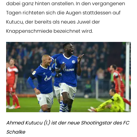
dabei ganz hinten anstellen. In den vergangenen
Tagen richteten sich die Augen stattdessen auf
Kutucu, der bereits als neues Juwel der
Knappenschmiede bezeichnet wird.
Ahmed Kutucu (l.) ist der neue Shootingstar des FC
Schalke