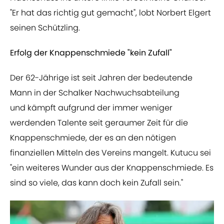
"Er hat das richtig gut gemacht", lobt Norbert Elgert
seinen Schützling.
Erfolg der Knappenschmiede "kein Zufall"
Der 62-Jährige ist seit Jahren der bedeutende
Mann in der Schalker Nachwuchsabteilung
und kämpft aufgrund der immer weniger
werdenden Talente seit geraumer Zeit für die
Knappenschmiede, der es an den nötigen
finanziellen Mitteln des Vereins mangelt. Kutucu sei
"ein weiteres Wunder aus der Knappenschmiede. Es
sind so viele, das kann doch kein Zufall sein."