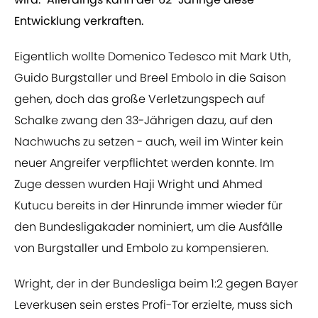
Entwicklung verkraften.
Eigentlich wollte Domenico Tedesco mit Mark Uth,
Guido Burgstaller und Breel Embolo in die Saison
gehen, doch das große Verletzungspech auf
Schalke zwang den 33-Jährigen dazu, auf den
Nachwuchs zu setzen - auch, weil im Winter kein
neuer Angreifer verpflichtet werden konnte. Im
Zuge dessen wurden Haji Wright und Ahmed
Kutucu bereits in der Hinrunde immer wieder für
den Bundesligakader nominiert, um die Ausfälle
von Burgstaller und Embolo zu kompensieren.
Wright, der in der Bundesliga beim 1:2 gegen Bayer
Leverkusen sein erstes Profi-Tor erzielte, muss sich