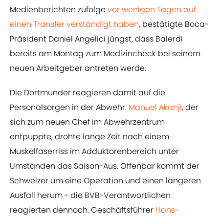
Medienberichten zufolge
​vor wenigen Tagen auf
einen Transfer verständigt haben
, bestätigte Boca-
Präsident Daniel Angelici jüngst, dass Balerdi
bereits am Montag zum ​Medizincheck bei seinem
neuen Arbeitgeber antreten werde.
Die Dortmunder reagieren damit auf die
Personalsorgen in der Abwehr.
​Manuel Akanji
, der
sich zum neuen Chef im Abwehrzentrum
entpuppte, drohte lange Zeit nach einem
Muskelfaserriss im Adduktorenbereich unter
Umständen das Saison-Aus. Offenbar kommt der
Schweizer um eine Operation und einen längeren
Ausfall herum - die BVB-Verantwortlichen
reagierten dennoch. Geschäftsführer
​Hans-