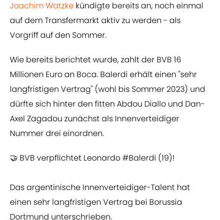
Joachim Watzke
kündigte bereits an, noch einmal
auf dem Transfermarkt aktiv zu werden - als
Vorgriff auf den Sommer.
Wie bereits berichtet wurde, zahlt der BVB 16
Millionen Euro an Boca. Balerdi erhält einen "sehr
langfristigen Vertrag" (wohl bis Sommer 2023) und
dürfte sich hinter den fitten Abdou Diallo und Dan-
Axel Zagadou zunächst als Innenverteidiger
Nummer drei einordnen.
🤝 BVB verpflichtet Leonardo
#Balerdi
(19)!
Das argentinische Innenverteidiger-Talent hat
einen sehr langfristigen Vertrag bei Borussia
Dortmund unterschrieben.