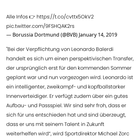
Alle Infos 👉
https://t.co/cvttx5OkV2
pic.twitter.com/9FSHQAK2rs
— Borussia Dortmund (@BVB)
January 14, 2019
"Bei der Verpflichtung von Leonardo Balerdi
handelt es sich um einen perspektivischen Transfer,
der ursprünglich erst für den kommenden Sommer
geplant war und nun vorgezogen wird. Leonardo ist
ein intelligenter, zweikampf- und kopfballstarker
Innenverteidiger. Er verfügt zudem über ein gutes
Aufbau- und Passspiel. Wir sind sehr froh, dass er
sich für uns entschieden hat und sind überzeugt,
dass er uns mit seinem Talent in Zukunft
weiterhelfen wird“, wird Sportdirektor Michael Zorc