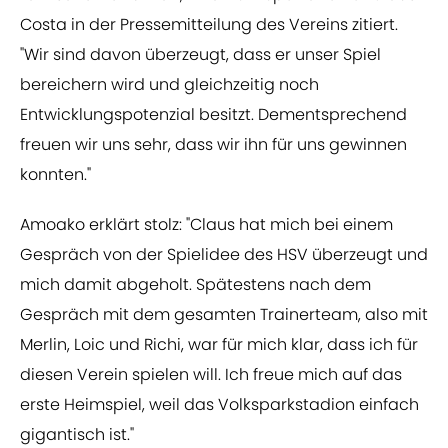
Costa in der Pressemitteilung des Vereins zitiert.
"Wir sind davon überzeugt, dass er unser Spiel
bereichern wird und gleichzeitig noch
Entwicklungspotenzial besitzt. Dementsprechend
freuen wir uns sehr, dass wir ihn für uns gewinnen
konnten."
Amoako erklärt stolz: "Claus hat mich bei einem
Gespräch von der Spielidee des HSV überzeugt und
mich damit abgeholt. Spätestens nach dem
Gespräch mit dem gesamten Trainerteam, also mit
Merlin, Loic und Richi, war für mich klar, dass ich für
diesen Verein spielen will. Ich freue mich auf das
erste Heimspiel, weil das Volksparkstadion einfach
gigantisch ist."