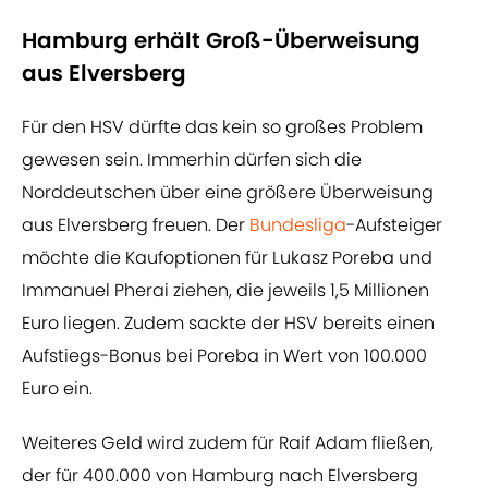
Hamburg erhält Groß-Überweisung
aus Elversberg
Für den HSV dürfte das kein so großes Problem
gewesen sein. Immerhin dürfen sich die
Norddeutschen über eine größere Überweisung
aus Elversberg freuen. Der
Bundesliga
-Aufsteiger
möchte die Kaufoptionen für Lukasz Poreba und
Immanuel Pherai ziehen, die jeweils 1,5 Millionen
Euro liegen. Zudem sackte der HSV bereits einen
Aufstiegs-Bonus bei Poreba in Wert von 100.000
Euro ein.
Weiteres Geld wird zudem für Raif Adam fließen,
der für 400.000 von Hamburg nach Elversberg