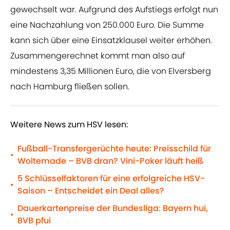
gewechselt war. Aufgrund des Aufstiegs erfolgt nun
eine Nachzahlung von 250.000 Euro. Die Summe
kann sich über eine Einsatzklausel weiter erhöhen.
Zusammengerechnet kommt man also auf
mindestens 3,35 Millionen Euro, die von Elversberg
nach Hamburg fließen sollen.
Weitere News zum HSV lesen:
Fußball-Transfergerüchte heute: Preisschild für
•
Woltemade – BVB dran? Vini-Poker läuft heiß
5 Schlüsselfaktoren für eine erfolgreiche HSV-
•
Saison – Entscheidet ein Deal alles?
Dauerkartenpreise der Bundesliga: Bayern hui,
•
BVB pfui