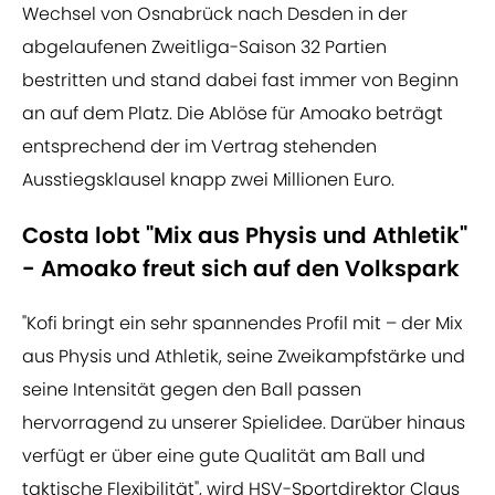
Wechsel von Osnabrück nach Desden in der
abgelaufenen Zweitliga-Saison 32 Partien
bestritten und stand dabei fast immer von Beginn
an auf dem Platz. Die Ablöse für Amoako beträgt
entsprechend der im Vertrag stehenden
Ausstiegsklausel knapp zwei Millionen Euro.
Costa lobt "Mix aus Physis und Athletik"
- Amoako freut sich auf den Volkspark
"Kofi bringt ein sehr spannendes Profil mit – der Mix
aus Physis und Athletik, seine Zweikampfstärke und
seine Intensität gegen den Ball passen
hervorragend zu unserer Spielidee. Darüber hinaus
verfügt er über eine gute Qualität am Ball und
taktische Flexibilität", wird HSV-Sportdirektor Claus