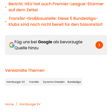
Bericht: HSV hat auch Premier-League-Stürmer
•
auf dem Zettel
Transfer-Großbaustelle: Diese 5 Bundesliga-
•
Klubs sind noch nicht bereit für den Saisonstart
Füg uns bei
Google
als bevorzugte
Quelle hinzu
Verwandte Themen
Hamburger SV
Transfer
Dynamo Dresden
Bundesliga
Home
/
Hamburger SV