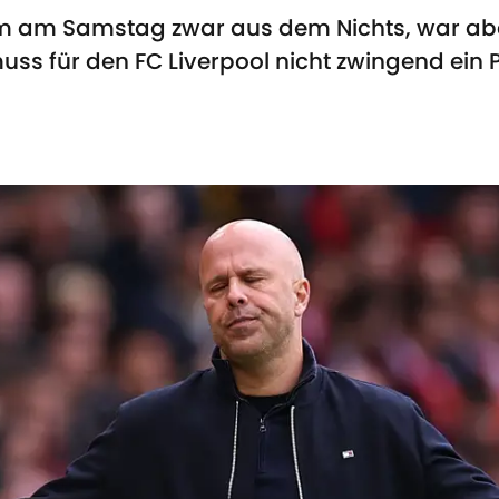
m am Samstag zwar aus dem Nichts, war aber
muss für den FC Liverpool nicht zwingend ein 