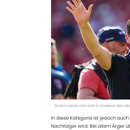
Andoni Iraola wird wohl in Liverpool den n
In diese Kategorie ist jedoch auch 
Nachfolger wird. Bei allem Ärger ü