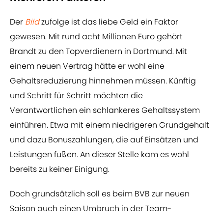
Der
Bild
zufolge ist das liebe Geld ein Faktor
gewesen. Mit rund acht Millionen Euro gehört
Brandt zu den Topverdienern in Dortmund. Mit
einem neuen Vertrag hätte er wohl eine
Gehaltsreduzierung hinnehmen müssen. Künftig
und Schritt für Schritt möchten die
Verantwortlichen ein schlankeres Gehaltssystem
einführen. Etwa mit einem niedrigeren Grundgehalt
und dazu Bonuszahlungen, die auf Einsätzen und
Leistungen fußen. An dieser Stelle kam es wohl
bereits zu keiner Einigung.
Doch grundsätzlich soll es beim BVB zur neuen
Saison auch einen Umbruch in der Team-