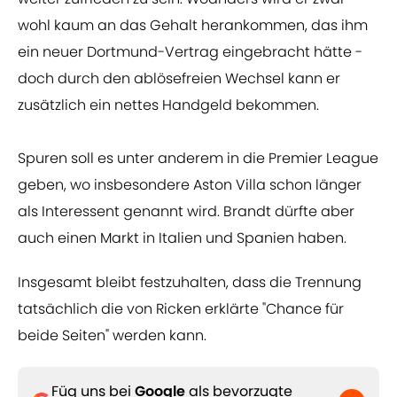
wohl kaum an das Gehalt herankommen, das ihm
ein neuer Dortmund-Vertrag eingebracht hätte -
doch durch den ablösefreien Wechsel kann er
zusätzlich ein nettes Handgeld bekommen.
Spuren soll es unter anderem in die Premier League
geben, wo insbesondere Aston Villa schon länger
als Interessent genannt wird. Brandt dürfte aber
auch einen Markt in Italien und Spanien haben.
Insgesamt bleibt festzuhalten, dass die Trennung
tatsächlich die von Ricken erklärte "Chance für
beide Seiten" werden kann.
Füg uns bei
Google
als bevorzugte