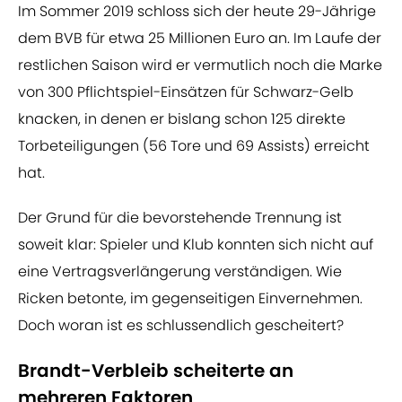
Im Sommer 2019 schloss sich der heute 29-Jährige
dem BVB für etwa 25 Millionen Euro an. Im Laufe der
restlichen Saison wird er vermutlich noch die Marke
von 300 Pflichtspiel-Einsätzen für Schwarz-Gelb
knacken, in denen er bislang schon 125 direkte
Torbeteiligungen (56 Tore und 69 Assists) erreicht
hat.
Der Grund für die bevorstehende Trennung ist
soweit klar: Spieler und Klub konnten sich nicht auf
eine Vertragsverlängerung verständigen. Wie
Ricken betonte, im gegenseitigen Einvernehmen.
Doch woran ist es schlussendlich gescheitert?
Brandt-Verbleib scheiterte an
mehreren Faktoren