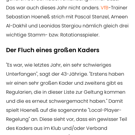
Das war auch dieses Jahr nicht anders.
VfB
-Trainer
Sebastian Hoeneß strich mit Pascal Stenzel, Ameen
Al-Dakhil und Leonidas Stergiou nämlich gleich drei
wichtige Stamm- bzw. Rotationsspieler.
Der Fluch eines großen Kaders
"Es war, wie letztes Jahr, ein sehr schwieriges
Unterfangen", sagt der 43-Jährige. "Erstens haben
wir einen sehr großen Kader und zweitens gibt es
Regularien, die in dieser Liste zur Geltung kommen
und die es erneut schwergemacht haben." Damit
spielt Hoeneß auf die sogenannte "Local-Player-
Regelung" an. Diese sieht vor, dass ein gewisser Teil
des Kaders aus im Klub und/oder Verband