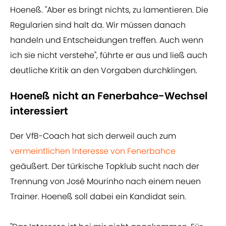
Hoeneß. "Aber es bringt nichts, zu lamentieren. Die
Regularien sind halt da. Wir müssen danach
handeln und Entscheidungen treffen. Auch wenn
ich sie nicht verstehe", führte er aus und ließ auch
deutliche Kritik an den Vorgaben durchklingen.
Hoeneß nicht an Fenerbahce-Wechsel
interessiert
Der VfB-Coach hat sich derweil auch zum
vermeintlichen Interesse von Fenerbahce
geäußert. Der türkische Topklub sucht nach der
Trennung von José Mourinho nach einem neuen
Trainer. Hoeneß soll dabei ein Kandidat sein.