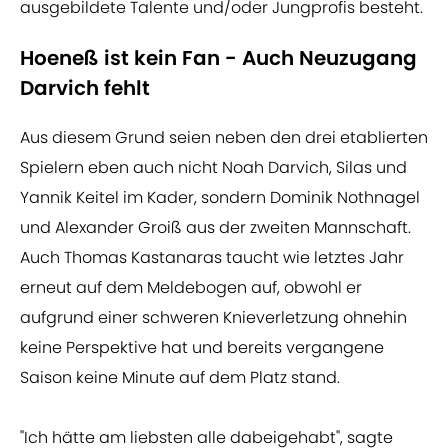
ausgebildete Talente und/oder Jungprofis besteht.
Hoeneß ist kein Fan - Auch Neuzugang
Darvich fehlt
Aus diesem Grund seien neben den drei etablierten
Spielern eben auch nicht Noah Darvich, Silas und
Yannik Keitel im Kader, sondern Dominik Nothnagel
und Alexander Groiß aus der zweiten Mannschaft.
Auch Thomas Kastanaras taucht wie letztes Jahr
erneut auf dem Meldebogen auf, obwohl er
aufgrund einer schweren Knieverletzung ohnehin
keine Perspektive hat und bereits vergangene
Saison keine Minute auf dem Platz stand.
"Ich hätte am liebsten alle dabeigehabt", sagte