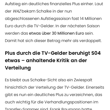
Aufstieg ein deutliches finanzielles Plus einher. Laut
der
WAZ
bekam Schalke in der nun
abgeschlossenen Aufstiegssaison fast 14 Millionen
Euro durch die TV-Gelder. In der nächsten Saison
werden das
etwas über 30 Millionen Euro
sein.
Damit hat sich dieser Betrag mehr als verdoppelt.
Plus durch die TV-Gelder beruhigt S04
etwas – anhaltende Kritik an der
Verteilung
Es bleibt aus Schalke-Sicht also ein Zwiespalt
hinsichtlich der Verteilung der TV-Gelder. Einerseits
gibt es nun ein deutliches Plus zu verzeichnen, das
auch wichtig für die Verhandlungspositionen im
Transfer-Sommer sind. Frank Baumann hatte