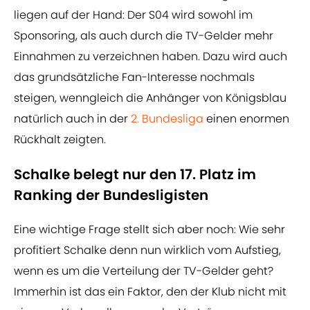
liegen auf der Hand: Der S04 wird sowohl im
Sponsoring, als auch durch die TV-Gelder mehr
Einnahmen zu verzeichnen haben. Dazu wird auch
das grundsätzliche Fan-Interesse nochmals
steigen, wenngleich die Anhänger von Königsblau
natürlich auch in der
2. Bundesliga
einen enormen
Rückhalt zeigten.
Schalke belegt nur den 17. Platz im
Ranking der Bundesligisten
Eine wichtige Frage stellt sich aber noch: Wie sehr
profitiert Schalke denn nun wirklich vom Aufstieg,
wenn es um die Verteilung der TV-Gelder geht?
Immerhin ist das ein Faktor, den der Klub nicht mit