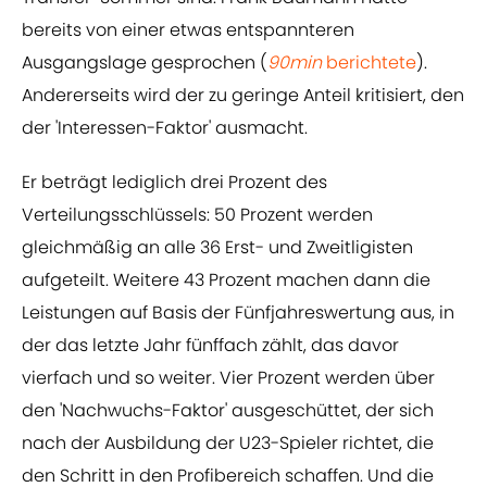
bereits von einer etwas entspannteren
Ausgangslage gesprochen (
90min
berichtete
).
Andererseits wird der zu geringe Anteil kritisiert, den
der 'Interessen-Faktor' ausmacht.
Er beträgt lediglich drei Prozent des
Verteilungsschlüssels: 50 Prozent werden
gleichmäßig an alle 36 Erst- und Zweitligisten
aufgeteilt. Weitere 43 Prozent machen dann die
Leistungen auf Basis der Fünfjahreswertung aus, in
der das letzte Jahr fünffach zählt, das davor
vierfach und so weiter. Vier Prozent werden über
den 'Nachwuchs-Faktor' ausgeschüttet, der sich
nach der Ausbildung der U23-Spieler richtet, die
den Schritt in den Profibereich schaffen. Und die