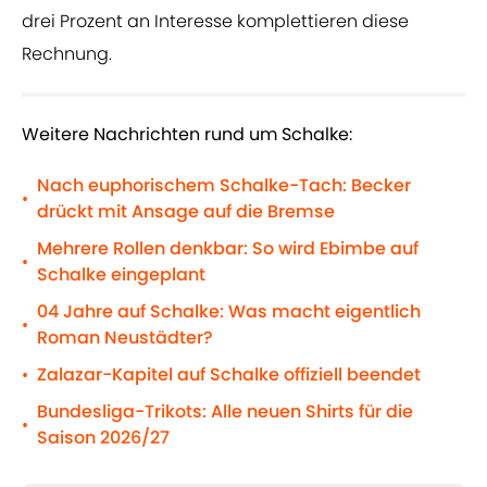
drei Prozent an Interesse komplettieren diese
Rechnung.
Weitere Nachrichten rund um Schalke:
Nach euphorischem Schalke-Tach: Becker
•
drückt mit Ansage auf die Bremse
Mehrere Rollen denkbar: So wird Ebimbe auf
•
Schalke eingeplant
04 Jahre auf Schalke: Was macht eigentlich
•
Roman Neustädter?
Zalazar-Kapitel auf Schalke offiziell beendet
•
Bundesliga-Trikots: Alle neuen Shirts für die
•
Saison 2026/27