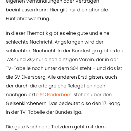
eigenen Verhandlungen oder Verträgen
beeinflussen kann. Hier gilt nur die nationale
Fünfjahreswertung.
In dieser Thematik gibt es eine gute und eine
schlechte Nachricht. Angefangen wird der
schlechten Nachricht: In der Bundesliga gibt es laut
WAZ
und
Sky
nur einen einzigen Verein, der in der
TV-Tabelle noch unter dem S04 steht – und das ist
die SV Elversberg. Alle anderen Erstligisten, auch
der durch die erfolgreiche Relegation noch
nachgerückte
SC Paderborn
, stehen über den
Gelsenkirchenern. Das bedeutet also den 17. Rang
in der TV-Tabelle der Bundesliga.
Die gute Nachricht: Trotzdem geht mit dem