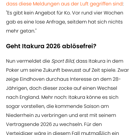
dass diese Meldungen aus der Luft gegriffen sind
:
"Es gibt kein Angebot für Ko. Vor rund vier Wochen
gab es eine lose Anfrage, seitdem hat sich nichts
mehr getan."
Geht Itakura 2026 ablösefrei?
Nun vermeldet die
Sport Bild
, dass Itakura in dem
Poker um seine Zukunft bewusst auf Zeit spiele. Zwar
zeige Eindhoven durchaus Interesse an dem 28-
Jährigen, doch dieser zocke auf einen Wechsel
nach England. Mehr noch: Itakura könne es sich
sogar vorstellen, die kommende Saison am
Niederrhein zu verbringen und erst mit seinem
Vertragsende 2026 zu wechseln. Für den
Verteidiger wäre in diesem Fall mutmaßlich ein