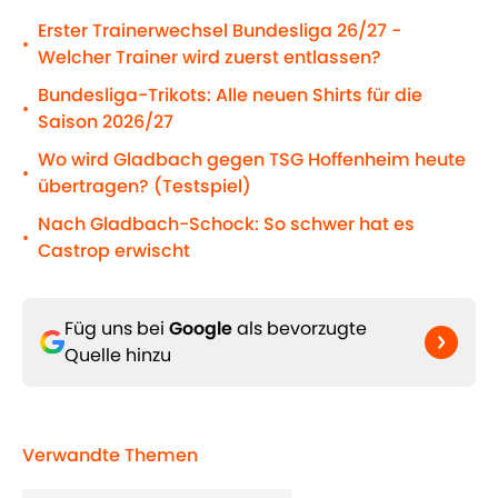
Erster Trainerwechsel Bundesliga 26/27 -
•
Welcher Trainer wird zuerst entlassen?
Bundesliga-Trikots: Alle neuen Shirts für die
•
Saison 2026/27
Wo wird Gladbach gegen TSG Hoffenheim heute
•
übertragen? (Testspiel)
Nach Gladbach-Schock: So schwer hat es
•
Castrop erwischt
Füg uns bei
Google
als bevorzugte
Quelle hinzu
Verwandte Themen