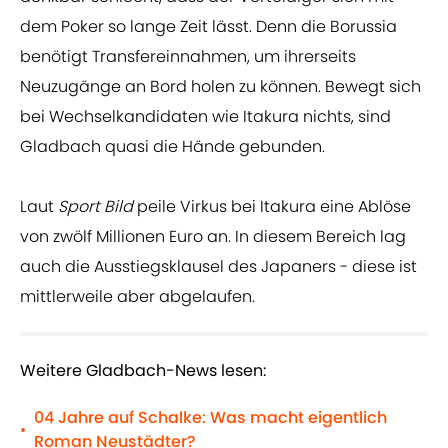
dem Poker so lange Zeit lässt. Denn die Borussia
benötigt Transfereinnahmen, um ihrerseits
Neuzugänge an Bord holen zu können. Bewegt sich
bei Wechselkandidaten wie Itakura nichts, sind
Gladbach quasi die Hände gebunden.
Laut
Sport Bild
peile Virkus bei Itakura eine Ablöse
von zwölf Millionen Euro an. In diesem Bereich lag
auch die Ausstiegsklausel des Japaners - diese ist
mittlerweile aber abgelaufen.
Weitere Gladbach-News lesen:
04 Jahre auf Schalke: Was macht eigentlich
•
Roman Neustädter?