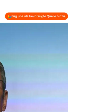
Füg uns als bevorzugte Quelle hinzu