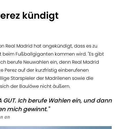
erez kündigt
on Real Madrid hat angekündigt, dass es zu
 beim Fußballgiganten kommen wird. "Es gibt
ch berufe Neuwahlen ein, denn Real Madrid
e Perez auf der kurzfristig einberufenen
llige Starspieler der Madrilenen sowie die
sich der Baulöwe nicht äußern.
NA GUT. Ich berufe Wahlen ein, und dann
en mich gewinnt."
en an