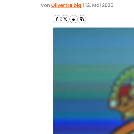
Von
Oliver Helbig
|
12. Mai 2026