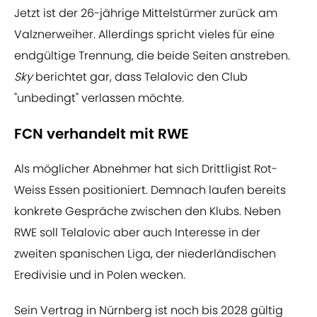
Jetzt ist der 26-jährige Mittelstürmer zurück am
Valznerweiher. Allerdings spricht vieles für eine
endgültige Trennung, die beide Seiten anstreben.
Sky
berichtet gar, dass Telalovic den Club
"unbedingt" verlassen möchte.
FCN verhandelt mit RWE
Als möglicher Abnehmer hat sich Drittligist Rot-
Weiss Essen positioniert. Demnach laufen bereits
konkrete Gespräche zwischen den Klubs. Neben
RWE soll Telalovic aber auch Interesse in der
zweiten spanischen Liga, der niederländischen
Eredivisie und in Polen wecken.
Sein Vertrag in Nürnberg ist noch bis 2028 gültig