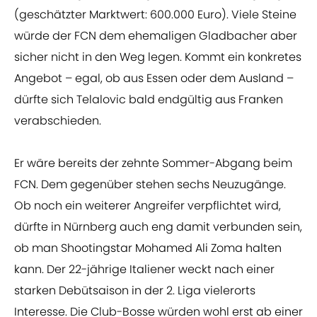
(geschätzter Marktwert: 600.000 Euro). Viele Steine
würde der FCN dem ehemaligen Gladbacher aber
sicher nicht in den Weg legen. Kommt ein konkretes
Angebot – egal, ob aus Essen oder dem Ausland –
dürfte sich Telalovic bald endgültig aus Franken
verabschieden.
Er wäre bereits der zehnte Sommer-Abgang beim
FCN. Dem gegenüber stehen sechs Neuzugänge.
Ob noch ein weiterer Angreifer verpflichtet wird,
dürfte in Nürnberg auch eng damit verbunden sein,
ob man Shootingstar Mohamed Ali Zoma halten
kann. Der 22-jährige Italiener weckt nach einer
starken Debütsaison in der 2. Liga vielerorts
Interesse. Die Club-Bosse würden wohl erst ab einer