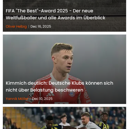
FIFA "The Best"-Award 2025 - Der neue
Weltfußballer und alle Awards im Überblick
Oliver Helbig
|
Dec 16, 2025
Kimmich deutlich: Deutsche Klubs können sich
nicht über Belastung beschweren
Yannik Möller
|
Dec 10, 2025