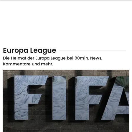
Europa League
Die Heimat der Europa League bei 90min. News,
Kommentare und mehr.