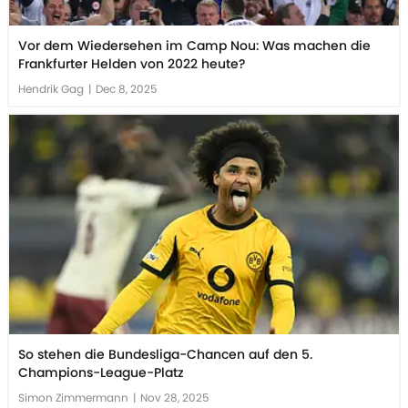
Vor dem Wiedersehen im Camp Nou: Was machen die
Frankfurter Helden von 2022 heute?
Hendrik Gag
|
Dec 8, 2025
So stehen die Bundesliga-Chancen auf den 5.
Champions-League-Platz
Simon Zimmermann
|
Nov 28, 2025