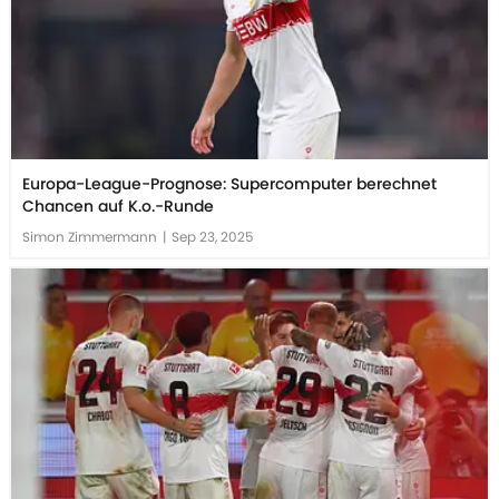
Europa-League-Prognose: Supercomputer berechnet
Chancen auf K.o.-Runde
Simon Zimmermann
|
Sep 23, 2025