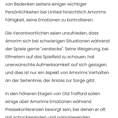
von Bedenken seitens einiger wichtiger
Persönlichkeiten bei United hinsichtlich Amorims
Fähigkeit, seine Emotionen zu kontrollieren.
Die Verantwortlichen seien unzufrieden, dass
Amorim sich bei schwierigen Situationen während
der Spiele gerne "verstecke". Seine Weigerung, bei
Elfmetern auf das Spielfeld zu schauen, hat
unerwünschte Aufmerksamkeit auf sich gezogen,
und dies ist nur ein Aspekt von Amorims Verhalten
an der Seitenlinie, der Anlass zur Sorge gibt.
In den höheren Etagen von Old Trafford sollen
einige über Amorims Emotionen während
Pressekonferenzen besorgt sein, bei denen er oft
mit schockierenden und polarisierenden