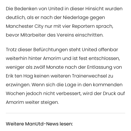
Die Bedenken von United in dieser Hinsicht wurden
deutlich, als er nach der Niederlage gegen
Manchester City nur mit vier Reportern sprach,
bevor Mitarbeiter des Vereins einschritten.
Trotz dieser Befürchtungen steht United offenbar
weiterhin hinter Amorim und ist fest entschlossen,
weniger als zwölf Monate nach der Entlassung von
Erik ten Hag keinen weiteren Trainerwechsel zu
erzwingen. Wenn sich die Lage in den kommenden
Wochen jedoch nicht verbessert, wird der Druck auf
Amorim weiter steigen.
Weitere ManUtd-News lesen: