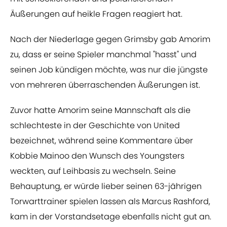
Äußerungen auf heikle Fragen reagiert hat.
Nach der Niederlage gegen Grimsby gab Amorim
zu, dass er seine Spieler manchmal "hasst" und
seinen Job kündigen möchte, was nur die jüngste
von mehreren überraschenden Äußerungen ist.
Zuvor hatte Amorim seine Mannschaft als die
schlechteste in der Geschichte von United
bezeichnet, während seine Kommentare über
Kobbie Mainoo den Wunsch des Youngsters
weckten, auf Leihbasis zu wechseln. Seine
Behauptung, er würde lieber seinen 63-jährigen
Torwarttrainer spielen lassen als Marcus Rashford,
kam in der Vorstandsetage ebenfalls nicht gut an.