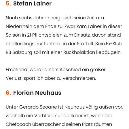
5.
Stefan Lainer
Nach sechs Jahren neigt sich seine Zeit am
Niederrhein dem Ende zu: Zwar kam Lainer in dieser
Saison in 21 Pflichtspielen zum Einsatz, davon stand
er allerdings nur fünfmal in der Startelf. Sein Ex-Klub
RB Salzburg soll mit einer Rückholaktion liebäugeln.
Emotional wäre Lainers Abschied ein großer
Verlust, sportlich aber zu verschmerzen.
6.
Florian Neuhaus
Unter Gerardo Seoane ist Neuhaus völlig außen vor,
weshalb ein Verbleib nur denkbar ist, wenn der
Chefcoach überraschend seinen Platz räumen