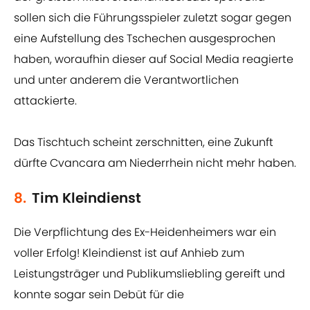
sollen sich die Führungsspieler zuletzt sogar gegen
eine Aufstellung des Tschechen ausgesprochen
haben, woraufhin dieser auf Social Media reagierte
und unter anderem die Verantwortlichen
attackierte.
Das Tischtuch scheint zerschnitten, eine Zukunft
dürfte Cvancara am Niederrhein nicht mehr haben.
8.
Tim Kleindienst
Die Verpflichtung des Ex-Heidenheimers war ein
voller Erfolg! Kleindienst ist auf Anhieb zum
Leistungsträger und Publikumsliebling gereift und
konnte sogar sein Debüt für die