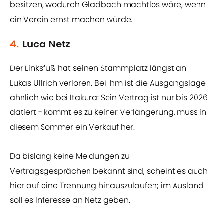
besitzen, wodurch Gladbach machtlos wäre, wenn
ein Verein ernst machen würde.
4.
Luca Netz
Der Linksfuß hat seinen Stammplatz längst an
Lukas Ullrich verloren. Bei ihm ist die Ausgangslage
ähnlich wie bei Itakura: Sein Vertrag ist nur bis 2026
datiert - kommt es zu keiner Verlängerung, muss in
diesem Sommer ein Verkauf her.
Da bislang keine Meldungen zu
Vertragsgesprächen bekannt sind, scheint es auch
hier auf eine Trennung hinauszulaufen; im Ausland
soll es Interesse an Netz geben.