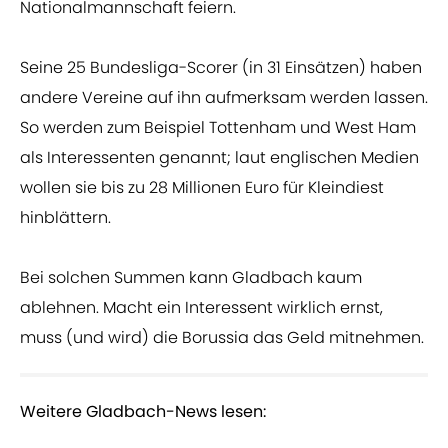
Nationalmannschaft feiern.
Seine 25 Bundesliga-Scorer (in 31 Einsätzen) haben
andere Vereine auf ihn aufmerksam werden lassen.
So werden zum Beispiel Tottenham und West Ham
als Interessenten genannt; laut englischen Medien
wollen sie bis zu 28 Millionen Euro für Kleindiest
hinblättern.
Bei solchen Summen kann Gladbach kaum
ablehnen. Macht ein Interessent wirklich ernst,
muss (und wird) die Borussia das Geld mitnehmen.
Weitere Gladbach-News lesen: