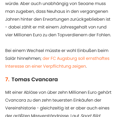
würde. Aber auch unabhängig von Seoane muss
man zugeben, dass Neuhaus in den vergangenen
Jahren hinter den Erwartungen zurückgeblieben ist
- dabei zählt er mit einem Jahresgehalt von rund
vier Millionen Euro zu den Topverdienern der Fohlen.
Bei einem Wechsel müsste er wohl Einbußen beim
Salär hinnehmen;
der FC Augsburg soll ernsthaftes
Interesse an einer Verpflichtung zeigen
.
7.
Tomas Cvancara
Mit einer Ablöse von über zehn Millionen Euro gehört
Cvancara zu den zehn teuersten Einkäufen der
Vereinshistorie - gleichzeitig ist er aber auch eines
der größten Missverständnisse. Laut
Sport Bild