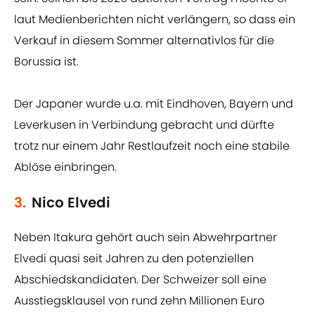
laut Medienberichten nicht verlängern, so dass ein
Verkauf in diesem Sommer alternativlos für die
Borussia ist.
Der Japaner wurde u.a. mit Eindhoven, Bayern und
Leverkusen in Verbindung gebracht und dürfte
trotz nur einem Jahr Restlaufzeit noch eine stabile
Ablöse einbringen.
3.
Nico Elvedi
Neben Itakura gehört auch sein Abwehrpartner
Elvedi quasi seit Jahren zu den potenziellen
Abschiedskandidaten. Der Schweizer soll eine
Ausstiegsklausel von rund zehn Millionen Euro