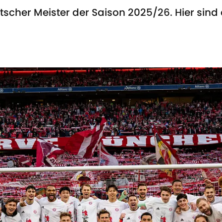
scher Meister der Saison 2025/26. Hier sind