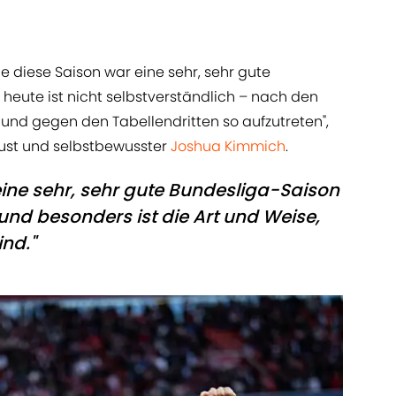
de diese Saison war eine sehr, sehr gute
heute ist nicht selbstverständlich – nach den
nd gegen den Tabellendritten so aufzutreten",
Brust und selbstbewusster
Joshua Kimmich
.
ine sehr, sehr gute Bundesliga-Saison
, und besonders ist die Art und Weise,
nd."