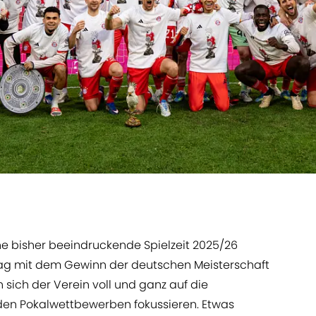
e bisher beeindruckende Spielzeit 2025/26
ltag mit dem Gewinn der deutschen Meisterschaft
 sich der Verein voll und ganz auf die
n Pokalwettbewerben fokussieren. Etwas