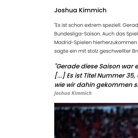
Joshua Kimmich
"Es ist schon extrem speziell. Gera
Bundesliga-Saison. Auch das Spiel 
Madrid-Spielen hierherzukommen u
sagte ein mit stolz geschwellter 
"Gerade diese Saison war e
[...] Es ist Titel Nummer 35
wie wir dahin gekommen si
Joshua Kimmich