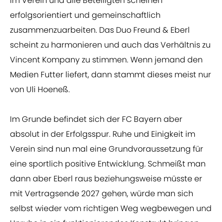
im Verein und alle Beteiligten scheinen
erfolgsorientiert und gemeinschaftlich
zusammenzuarbeiten. Das Duo Freund & Eberl
scheint zu harmonieren und auch das Verhältnis zu
Vincent Kompany zu stimmen. Wenn jemand den
Medien Futter liefert, dann stammt dieses meist nur
von Uli Hoeneß.
Im Grunde befindet sich der FC Bayern aber
absolut in der Erfolgsspur. Ruhe und Einigkeit im
Verein sind nun mal eine Grundvoraussetzung für
eine sportlich positive Entwicklung. Schmeißt man
dann aber Eberl raus beziehungsweise müsste er
mit Vertragsende 2027 gehen, würde man sich
selbst wieder vom richtigen Weg wegbewegen und