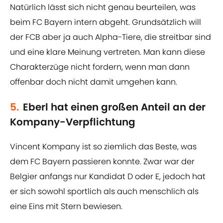
Natürlich lässt sich nicht genau beurteilen, was
beim FC Bayern intern abgeht. Grundsätzlich will
der FCB aber ja auch Alpha-Tiere, die streitbar sind
und eine klare Meinung vertreten. Man kann diese
Charakterzüge nicht fordern, wenn man dann
offenbar doch nicht damit umgehen kann.
5.
Eberl hat einen großen Anteil an der
Kompany-Verpflichtung
Vincent Kompany ist so ziemlich das Beste, was
dem FC Bayern passieren konnte. Zwar war der
Belgier anfangs nur Kandidat D oder E, jedoch hat
er sich sowohl sportlich als auch menschlich als
eine Eins mit Stern bewiesen.