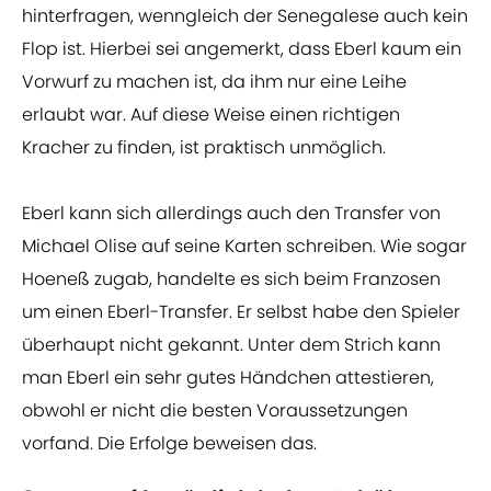
hinterfragen, wenngleich der Senegalese auch kein
Flop ist. Hierbei sei angemerkt, dass Eberl kaum ein
Vorwurf zu machen ist, da ihm nur eine Leihe
erlaubt war. Auf diese Weise einen richtigen
Kracher zu finden, ist praktisch unmöglich.
Eberl kann sich allerdings auch den Transfer von
Michael Olise auf seine Karten schreiben. Wie sogar
Hoeneß zugab, handelte es sich beim Franzosen
um einen Eberl-Transfer. Er selbst habe den Spieler
überhaupt nicht gekannt. Unter dem Strich kann
man Eberl ein sehr gutes Händchen attestieren,
obwohl er nicht die besten Voraussetzungen
vorfand. Die Erfolge beweisen das.