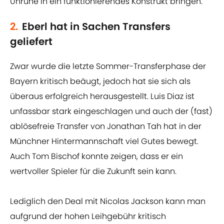
Unruhe in ein funktionierendes Konstrukt bringen.
2.
Eberl hat in Sachen Transfers
geliefert
Zwar wurde die letzte Sommer-Transferphase der
Bayern kritisch beäugt, jedoch hat sie sich als
überaus erfolgreich herausgestellt. Luis Diaz ist
unfassbar stark eingeschlagen und auch der (fast)
ablösefreie Transfer von Jonathan Tah hat in der
Münchner Hintermannschaft viel Gutes bewegt.
Auch Tom Bischof konnte zeigen, dass er ein
wertvoller Spieler für die Zukunft sein kann.
Lediglich den Deal mit Nicolas Jackson kann man
aufgrund der hohen Leihgebühr kritisch