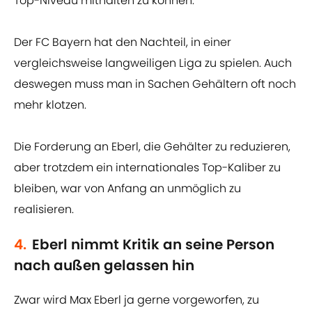
Top-Niveau mithalten zu können.
Der FC Bayern hat den Nachteil, in einer
vergleichsweise langweiligen Liga zu spielen. Auch
deswegen muss man in Sachen Gehältern oft noch
mehr klotzen.
Die Forderung an Eberl, die Gehälter zu reduzieren,
aber trotzdem ein internationales Top-Kaliber zu
bleiben, war von Anfang an unmöglich zu
realisieren.
4.
Eberl nimmt Kritik an seine Person
nach außen gelassen hin
Zwar wird Max Eberl ja gerne vorgeworfen, zu