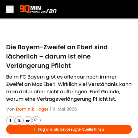
Skip to main content
Die Bayern-Zweifel an Eberl sind
lächerlich – darum ist eine
Verlängerung Pflicht
Beim FC Bayern gibt es offenbar noch immer
Zweifel an Max Eberl. Wirklich viel Verständnis kann
man dafür aber nicht aufbringen. Fünf Gründe,
warum eine Vertragsverlängerung Pflicht ist.
Von
Dominik Hager
|
11. Mai 2026
Füg uns als bevorzugte Quelle hinzu