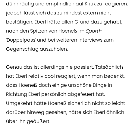
dünnhäutig und empfindlich auf Kritik zu reagieren,
jedoch lässt sich das zumindest extern nicht
bestätigen. Eberl hätte allen Grund dazu gehabt,
nach den Spitzen von Hoeneß im
Sport1
-
'Doppelpass' und bei weiteren Interviews zum
Gegenschlag auszuholen.
Genau das ist allerdings nie passiert. Tatsächlich
hat Eberl relativ cool reagiert, wenn man bedenkt,
dass Hoeneß doch einige unschöne Dinge in
Richtung Eberl persönlich abgefeuert hat.
Umgekehrt hätte Hoeneß sicherlich nicht so leicht
darüber hinweg gesehen, hätte sich Eberl ähnlich
über ihn geäußert.