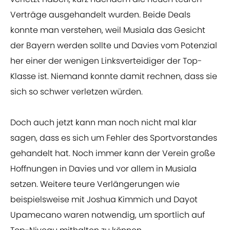
Verträge ausgehandelt wurden. Beide Deals
konnte man verstehen, weil Musiala das Gesicht
der Bayern werden sollte und Davies vom Potenzial
her einer der wenigen Linksverteidiger der Top-
Klasse ist. Niemand konnte damit rechnen, dass sie
sich so schwer verletzen würden.
Doch auch jetzt kann man noch nicht mal klar
sagen, dass es sich um Fehler des Sportvorstandes
gehandelt hat. Noch immer kann der Verein große
Hoffnungen in Davies und vor allem in Musiala
setzen. Weitere teure Verlängerungen wie
beispielsweise mit Joshua Kimmich und Dayot
Upamecano waren notwendig, um sportlich auf