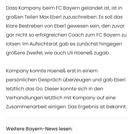
Dass Kompany beim FC Bayern gelandet ist, ist in
großen Teilen Max Eberl zuzuschreiben. Es soll das
klare Bestreben von Eberl gewesen sein, den zuvor
gar nicht so erfolgreichen Coach zum FC Bayern zu
lotsen. Im Aufsichtsrat gab es zunächst hingegen
größere Zweifel, wie auch Uli Hoeneß zugab.
Kompany konnte Hoeneß erst in einem
persönlichen Gespräch überzeugen und gab Eberl
letztlich das Go. Dieser konnte sich in den
Verhandlungen letztlich mit Kompany auf eine
Zusammenarbeit einigen. Das Ergebnis ist bekannt.
Weitere Bayern-News lesen: