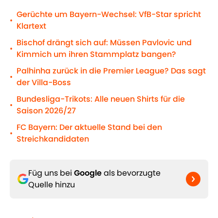
Gerüchte um Bayern-Wechsel: VfB-Star spricht
•
Klartext
Bischof drängt sich auf: Müssen Pavlovic und
•
Kimmich um ihren Stammplatz bangen?
Palhinha zurück in die Premier League? Das sagt
•
der Villa-Boss
Bundesliga-Trikots: Alle neuen Shirts für die
•
Saison 2026/27
FC Bayern: Der aktuelle Stand bei den
•
Streichkandidaten
Füg uns bei
Google
als bevorzugte
Quelle hinzu