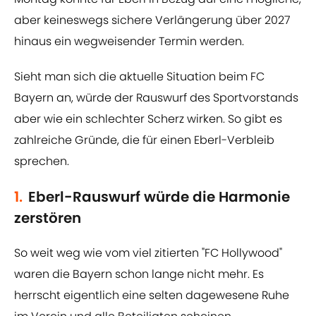
aber keineswegs sichere Verlängerung über 2027
hinaus ein wegweisender Termin werden.
Sieht man sich die aktuelle Situation beim FC
Bayern an, würde der Rauswurf des Sportvorstands
aber wie ein schlechter Scherz wirken. So gibt es
zahlreiche Gründe, die für einen Eberl-Verbleib
sprechen.
1.
Eberl-Rauswurf würde die Harmonie
zerstören
So weit weg wie vom viel zitierten "FC Hollywood"
waren die Bayern schon lange nicht mehr. Es
herrscht eigentlich eine selten dagewesene Ruhe