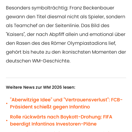
Besonders symbolträchtig: Franz Beckenbauer
gewann den Titel diesmal nicht als Spieler, sondern
als Teamchef an der Seitenlinie. Das Bild des
"Kaisers", der nach Abpfiff allein und emotional über
den Rasen des des Römer Olympiastadions lief,
gehört bis heute zu den ikonischsten Momenten der
deutschen WM-Geschichte.
Weitere News zur WM 2026 lesen:
"Aberwitzige Idee" und "Vertrauensverlust": FCB-
•
Präsident schießt gegen Infantino
Rolle rückwärts nach Boykott-Drohung: FIFA
•
beerdigt Infantinos Investoren-Pläne