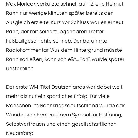
Max Morlock verkürzte schnell auf 1:2, ehe Helmut
Rahn nur wenige Minuten später bereits den
Ausgleich erzielte. Kurz vor Schluss war es erneut
Rahn, der mit seinem legendären Treffer
Fußballgeschichte schrieb. Der berühmte
Radiokommentar "Aus dem Hintergrund müsste
Rahn schießen, Rahn schießt… Tor!", wurde später
unsterblich.
Der erste WM-Titel Deutschlands war dabei weit
mehr als nur ein sportlicher Erfolg. Für viele
Menschen im Nachkriegsdeutschland wurde das
Wunder von Bern zu einem Symbol für Hoffnung,
Selbstvertrauen und einen gesellschaftlichen
Neuanfang.