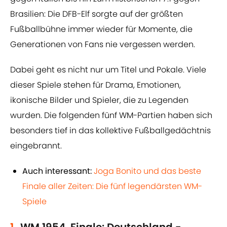
Brasilien: Die DFB-Elf sorgte auf der größten
Fußballbühne immer wieder für Momente, die
Generationen von Fans nie vergessen werden.
Dabei geht es nicht nur um Titel und Pokale. Viele
dieser Spiele stehen für Drama, Emotionen,
ikonische Bilder und Spieler, die zu Legenden
wurden. Die folgenden fünf WM-Partien haben sich
besonders tief in das kollektive Fußballgedächtnis
eingebrannt.
Auch interessant:
Joga Bonito und das beste
Finale aller Zeiten: Die fünf legendärsten WM-
Spiele