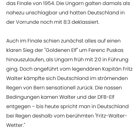
das Finale von 1954. Die Ungarn galten damals als
nahezu unschlagbar und hatten Deutschland in
der Vorrunde noch mit 8:3 deklassiert.
Auch im Finale schien zunächst alles auf einen
klaren Sieg der "Goldenen Elf" um Ferenc Puskas
hinauszulaufen, als Ungarn früh mit 2:0 in Führung
ging. Doch angeführt vom legendären Kapitän Fritz
Walter kämpfte sich Deutschland im strömenden
Regen von Bern sensationell zurück. Die nassen
Bedingungen kamen Walter und der DFB-Elf
entgegen – bis heute spricht man in Deutschland
bei Regen deshalb vom berühmten "Fritz-Walter-
Wetter."