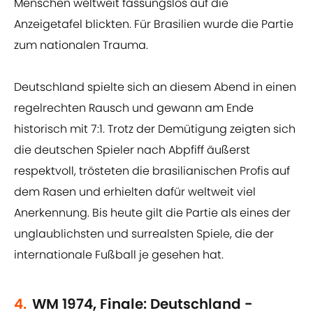
Menschen weltweit fassungslos auf die
Anzeigetafel blickten. Für Brasilien wurde die Partie
zum nationalen Trauma.
Deutschland spielte sich an diesem Abend in einen
regelrechten Rausch und gewann am Ende
historisch mit 7:1. Trotz der Demütigung zeigten sich
die deutschen Spieler nach Abpfiff äußerst
respektvoll, trösteten die brasilianischen Profis auf
dem Rasen und erhielten dafür weltweit viel
Anerkennung. Bis heute gilt die Partie als eines der
unglaublichsten und surrealsten Spiele, die der
internationale Fußball je gesehen hat.
4.
WM 1974, Finale: Deutschland -