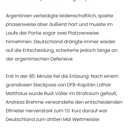
Argentinien verteidigte leidenschaftlich, spielte
phasenweise aber äußerst hart und musste im
Laufe der Partie sogar zwei Platzverweise
hinnehmen. Deutschland drängte immer wieder
auf die Entscheidung, scheiterte jedoch lange an
der argentinischen Defensive.
Erst in der 85. Minute fiel die Erlösung: Nach einem
grandiosen Steckpass von DFB-Kapitän Lothar
Matthäus wurde Rudi Völler im Strafraum gefoult,
Andreas Brehme verwandelte den entscheidenden
Elfmeter nervenstark zum 1:0. Kurz darauf war
Deutschland zum dritten Mal Weltmeister.