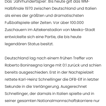
Das "Jahrhundertspiel". Bis heute gilt das WM-
Halbfinale 1970 zwischen Deutschland und Italien
als eines der größten und dramatischsten
Fußballspiele aller Zeiten. Vor über 100.000
Zuschauern im Aztekenstadion von Mexiko-Stadt
entwickelte sich eine Partie, die bis heute
legendären Status besitzt.
Deutschland lag nach einem frühen Treffer von
Roberto Boninsegna lange mit 0:1 zurück und schien
bereits ausgeschieden. Erst in der Nachspielzeit
rettete Karl-Heinz Schnellinger die DFB-Elf in letzter
Sekunde in die Verlängerung. Ausgerechnet
Schnellinger, der damals in Italien spielte und in
seiner gesamten Nationalmannschaftskarriere nur