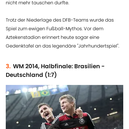
nicht mehr tauschen durfte.
Trotz der Niederlage des DFB-Teams wurde das
Spiel zum ewigen Fußball-Mythos. Vor dem
Aztekenstadion erinnert heute sogar eine
Gedenktafel an das legendäre "Jahrhundertspiel".
3.
WM 2014, Halbfinale: Brasilien -
Deutschland (1:7)