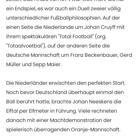
ein Endspiel, es war auch ein Duell zweier völlig
unterschiedlicher Fußballphilosophien. Auf der
einen Seite die Niederlande um Johan Cruyff mit
ihrem spektakulären "Total Football" (org.
"Totaalvoetbal"), auf der anderen Seite die
deutsche Mannschaft um Franz Beckenbauer, Gerd
Müller und Sepp Maier.
Die Niederländer erwischten den perfekten Start.
Noch bevor Deutschland überhaupt einmal den
Ball berührt hatte, brachte Johan Neeskens die
Elftal per Elfmeter in Führung. Viele rechneten
danach mit einer Machtdemonstration der
spielerisch überragenden Oranje-Mannschaft.