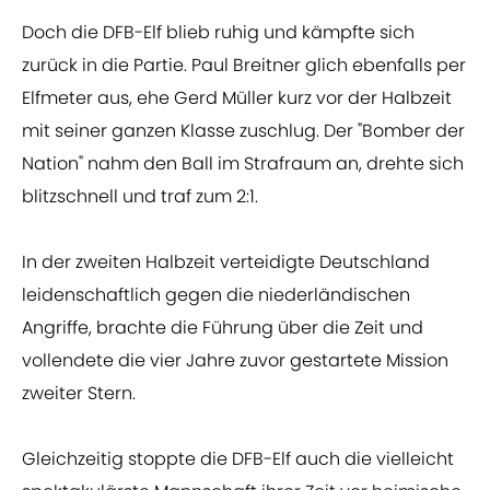
Doch die DFB-Elf blieb ruhig und kämpfte sich
zurück in die Partie. Paul Breitner glich ebenfalls per
Elfmeter aus, ehe Gerd Müller kurz vor der Halbzeit
mit seiner ganzen Klasse zuschlug. Der "Bomber der
Nation" nahm den Ball im Strafraum an, drehte sich
blitzschnell und traf zum 2:1.
In der zweiten Halbzeit verteidigte Deutschland
leidenschaftlich gegen die niederländischen
Angriffe, brachte die Führung über die Zeit und
vollendete die vier Jahre zuvor gestartete Mission
zweiter Stern.
Gleichzeitig stoppte die DFB-Elf auch die vielleicht