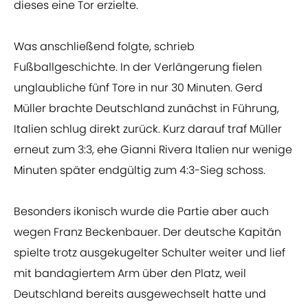
dieses eine Tor erzielte.
Was anschließend folgte, schrieb
Fußballgeschichte. In der Verlängerung fielen
unglaubliche fünf Tore in nur 30 Minuten. Gerd
Müller brachte Deutschland zunächst in Führung,
Italien schlug direkt zurück. Kurz darauf traf Müller
erneut zum 3:3, ehe Gianni Rivera Italien nur wenige
Minuten später endgültig zum 4:3-Sieg schoss.
Besonders ikonisch wurde die Partie aber auch
wegen Franz Beckenbauer. Der deutsche Kapitän
spielte trotz ausgekugelter Schulter weiter und lief
mit bandagiertem Arm über den Platz, weil
Deutschland bereits ausgewechselt hatte und