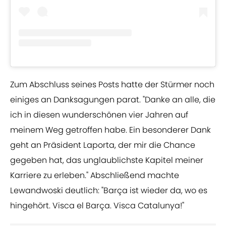
Zum Abschluss seines Posts hatte der Stürmer noch
einiges an Danksagungen parat. "Danke an alle, die
ich in diesen wunderschönen vier Jahren auf
meinem Weg getroffen habe. Ein besonderer Dank
geht an Präsident Laporta, der mir die Chance
gegeben hat, das unglaublichste Kapitel meiner
Karriere zu erleben." Abschließend machte
Lewandwoski deutlich: "Barça ist wieder da, wo es
hingehört. Visca el Barça. Visca Catalunya!"