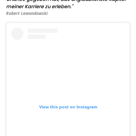
meiner Karriere zu erleben."
Robert Lewandowski
View this post on Instagram