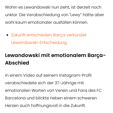
Wohin es Lewandowski nun zieht, ist derzeit noch
unklar. Die Verabschiedung von "Lewy” hätte aber
wohl kaum emotionaler ausfallen können.
Zukunft entschieden: Barça verkündet
Lewandowski-Entscheidung
Lewandowski mit emotionalem Barça-
Abschied
In einem Video auf seinem Instagram-Profil
verabschiedete sich der 37-Jährige mit
emotionalen Worten von Verein und Fans des FC
Barcelona und blickte neben einem schweren
Herzen auch hoffnungsvoll in die Zukunft.