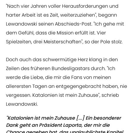
"Nach vier Jahren voller Herausforderungen und
harter Arbeit ist es Zeit, weiterzuziehen", begann
Lewandowski seinen Abschieds-Post. "Ich gehe mit
dem Gefühl, dass die Mission erfüllt ist. Vier
Spielzeiten, drei Meisterschaften", so der Pole stolz.
Doch auch das schwermütige Herz klang in den
Zeilen des früheren Bundesligastars durch. "Ich
werde die Liebe, die mir die Fans von meinen
allerersten Tagen an entgegengebracht haben, nie
vergessen. Katalonien ist mein Zuhause", schrieb
Lewandowski.
"Katalonien ist mein Zuhause [...] Ein besonderer
Dank geht an Präsident Laporta, der mir die
Chance gegeben hat, das unglaublichste Kapitel