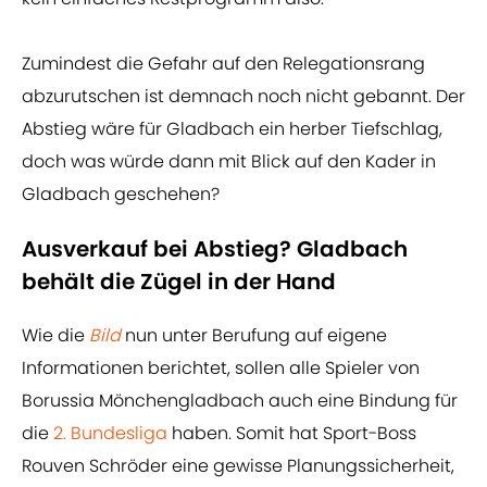
Zumindest die Gefahr auf den Relegationsrang
abzurutschen ist demnach noch nicht gebannt. Der
Abstieg wäre für Gladbach ein herber Tiefschlag,
doch was würde dann mit Blick auf den Kader in
Gladbach geschehen?
Ausverkauf bei Abstieg? Gladbach
behält die Zügel in der Hand
Wie die
Bild
nun unter Berufung auf eigene
Informationen berichtet, sollen alle Spieler von
Borussia Mönchengladbach auch eine Bindung für
die
2. Bundesliga
haben. Somit hat Sport-Boss
Rouven Schröder eine gewisse Planungssicherheit,