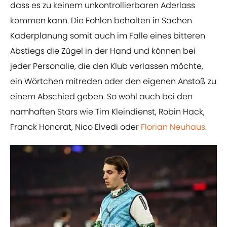
dass es zu keinem unkontrollierbaren Aderlass
kommen kann. Die Fohlen behalten in Sachen
Kaderplanung somit auch im Falle eines bitteren
Abstiegs die Zügel in der Hand und können bei
jeder Personalie, die den Klub verlassen möchte,
ein Wörtchen mitreden oder den eigenen Anstoß zu
einem Abschied geben. So wohl auch bei den
namhaften Stars wie Tim Kleindienst, Robin Hack,
Franck Honorat, Nico Elvedi oder
Florian Neuhaus
.