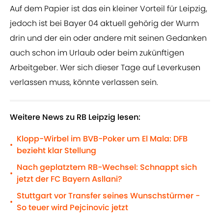
Auf dem Papier ist das ein kleiner Vorteil für Leipzig,
jedoch ist bei Bayer 04 aktuell gehörig der Wurm
drin und der ein oder andere mit seinen Gedanken
auch schon im Urlaub oder beim zukünftigen
Arbeitgeber. Wer sich dieser Tage auf Leverkusen
verlassen muss, könnte verlassen sein.
Weitere News zu RB Leipzig lesen:
Klopp-Wirbel im BVB-Poker um El Mala: DFB
•
bezieht klar Stellung
Nach geplatztem RB-Wechsel: Schnappt sich
•
jetzt der FC Bayern Asllani?
Stuttgart vor Transfer seines Wunschstürmer -
•
So teuer wird Pejcinovic jetzt