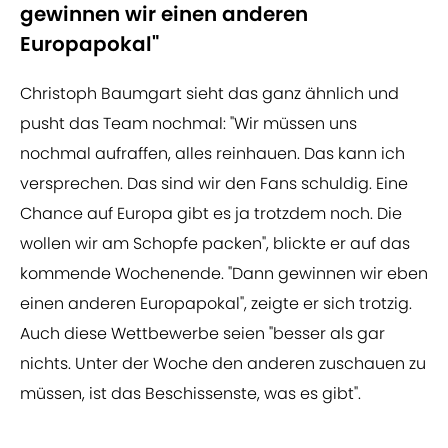
gewinnen wir einen anderen
Europapokal"
Christoph Baumgart sieht das ganz ähnlich und
pusht das Team nochmal: "Wir müssen uns
nochmal aufraffen, alles reinhauen. Das kann ich
versprechen. Das sind wir den Fans schuldig. Eine
Chance auf Europa gibt es ja trotzdem noch. Die
wollen wir am Schopfe packen", blickte er auf das
kommende Wochenende. "Dann gewinnen wir eben
einen anderen Europapokal", zeigte er sich trotzig.
Auch diese Wettbewerbe seien "besser als gar
nichts. Unter der Woche den anderen zuschauen zu
müssen, ist das Beschissenste, was es gibt".