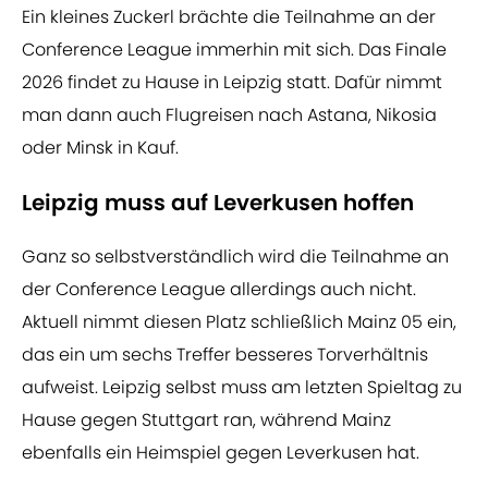
Ein kleines Zuckerl brächte die Teilnahme an der
Conference League immerhin mit sich. Das Finale
2026 findet zu Hause in Leipzig statt. Dafür nimmt
man dann auch Flugreisen nach Astana, Nikosia
oder Minsk in Kauf.
Leipzig muss auf Leverkusen hoffen
Ganz so selbstverständlich wird die Teilnahme an
der Conference League allerdings auch nicht.
Aktuell nimmt diesen Platz schließlich Mainz 05 ein,
das ein um sechs Treffer besseres Torverhältnis
aufweist. Leipzig selbst muss am letzten Spieltag zu
Hause gegen Stuttgart ran, während Mainz
ebenfalls ein Heimspiel gegen Leverkusen hat.