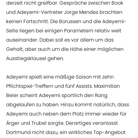
derzeit nicht greifbar. Gespräche zwischen Book
und Adeyemi-Vertreter Jorge Mendes brachten
keinen Fortschritt. Die Borussen und die Adeyemi-
Seite liegen bei einigen Parametern relativ weit
auseinander. Dabei soll es vor allem um das
Gehalt, aber auch um die Höhe einer möglichen
Ausstiegsklausel gehen.
Adeyemi spielt eine mäßige Saison mit zehn
Pflichtspiel-Treffern und fünf Assists. Maximilian
Beier scheint Adeyemi sportlich den Rang
abgelaufen zu haben. Hinzu kommt natürlich, dass
Adeyemi auch neben dem Platz immer wieder für
Ärger und Trubel sorgte. Derartiges veranlasst
Dortmund nicht dazu, ein wirkliches Top-Angebot