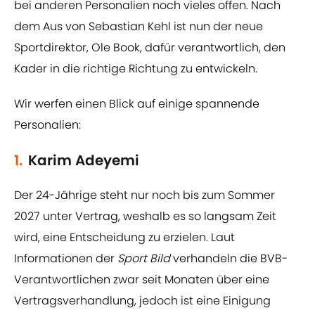
bei anderen Personalien noch vieles offen. Nach
dem Aus von Sebastian Kehl ist nun der neue
Sportdirektor, Ole Book, dafür verantwortlich, den
Kader in die richtige Richtung zu entwickeln.
Wir werfen einen Blick auf einige spannende
Personalien:
1.
Karim Adeyemi
Der 24-Jährige steht nur noch bis zum Sommer
2027 unter Vertrag, weshalb es so langsam Zeit
wird, eine Entscheidung zu erzielen. Laut
Informationen der
Sport Bild
verhandeln die BVB-
Verantwortlichen zwar seit Monaten über eine
Vertragsverhandlung, jedoch ist eine Einigung