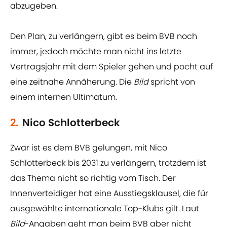
abzugeben.
Den Plan, zu verlängern, gibt es beim BVB noch
immer, jedoch möchte man nicht ins letzte
Vertragsjahr mit dem Spieler gehen und pocht auf
eine zeitnahe Annäherung. Die
Bild
spricht von
einem internen Ultimatum.
2.
Nico Schlotterbeck
Zwar ist es dem BVB gelungen, mit Nico
Schlotterbeck bis 2031 zu verlängern, trotzdem ist
das Thema nicht so richtig vom Tisch. Der
Innenverteidiger hat eine Ausstiegsklausel, die für
ausgewählte internationale Top-Klubs gilt. Laut
Bild
-Angaben geht man beim BVB aber nicht