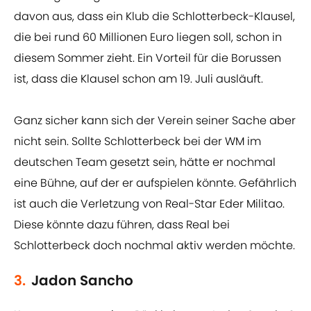
davon aus, dass ein Klub die Schlotterbeck-Klausel,
die bei rund 60 Millionen Euro liegen soll, schon in
diesem Sommer zieht. Ein Vorteil für die Borussen
ist, dass die Klausel schon am 19. Juli ausläuft.
Ganz sicher kann sich der Verein seiner Sache aber
nicht sein. Sollte Schlotterbeck bei der WM im
deutschen Team gesetzt sein, hätte er nochmal
eine Bühne, auf der er aufspielen könnte. Gefährlich
ist auch die Verletzung von Real-Star Eder Militao.
Diese könnte dazu führen, dass Real bei
Schlotterbeck doch nochmal aktiv werden möchte.
3.
Jadon Sancho