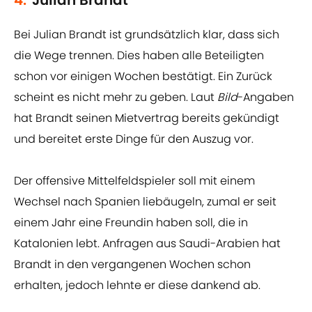
4.
Julian Brandt
Bei Julian Brandt ist grundsätzlich klar, dass sich
die Wege trennen. Dies haben alle Beteiligten
schon vor einigen Wochen bestätigt. Ein Zurück
scheint es nicht mehr zu geben. Laut
Bild
-Angaben
hat Brandt seinen Mietvertrag bereits gekündigt
und bereitet erste Dinge für den Auszug vor.
Der offensive Mittelfeldspieler soll mit einem
Wechsel nach Spanien liebäugeln, zumal er seit
einem Jahr eine Freundin haben soll, die in
Katalonien lebt. Anfragen aus Saudi-Arabien hat
Brandt in den vergangenen Wochen schon
erhalten, jedoch lehnte er diese dankend ab.