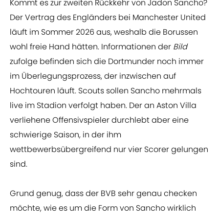
Kommt es zur zweiten Rückkehr von Jadon Sancho?
Der Vertrag des Engländers bei Manchester United
läuft im Sommer 2026 aus, weshalb die Borussen
wohl freie Hand hätten. Informationen der
Bild
zufolge befinden sich die Dortmunder noch immer
im Überlegungsprozess, der inzwischen auf
Hochtouren läuft. Scouts sollen Sancho mehrmals
live im Stadion verfolgt haben. Der an Aston Villa
verliehene Offensivspieler durchlebt aber eine
schwierige Saison, in der ihm
wettbewerbsübergreifend nur vier Scorer gelungen
sind.
Grund genug, dass der BVB sehr genau checken
möchte, wie es um die Form von Sancho wirklich