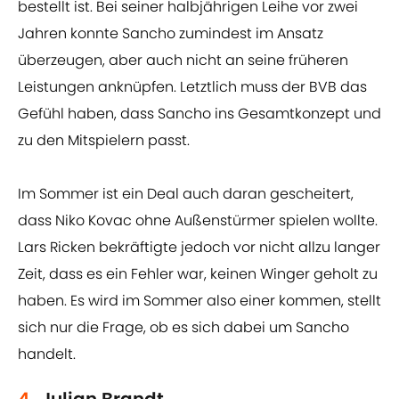
bestellt ist. Bei seiner halbjährigen Leihe vor zwei
Jahren konnte Sancho zumindest im Ansatz
überzeugen, aber auch nicht an seine früheren
Leistungen anknüpfen. Letztlich muss der BVB das
Gefühl haben, dass Sancho ins Gesamtkonzept und
zu den Mitspielern passt.
Im Sommer ist ein Deal auch daran gescheitert,
dass Niko Kovac ohne Außenstürmer spielen wollte.
Lars Ricken bekräftigte jedoch vor nicht allzu langer
Zeit, dass es ein Fehler war, keinen Winger geholt zu
haben. Es wird im Sommer also einer kommen, stellt
sich nur die Frage, ob es sich dabei um Sancho
handelt.