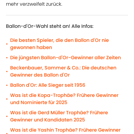
mehr verzweifelt zurück.
Ballon-d'Or-Wahl steht an! Alle Infos:
Die besten Spieler, die den Ballon d'Or nie
•
gewonnen haben
Die jüngsten Ballon-d'Or-Gewinner aller Zeiten
•
Beckenbauer, Sammer & Co.: Die deutschen
•
Gewinner des Ballon d'Or
Ballon d'Or: Alle Sieger seit 1956
•
Was ist die Kopa-Trophäe? Frühere Gewinner
•
und Nominierte für 2025
Was ist die Gerd Müller Trophäe? Frühere
•
Gewinner und Kandidaten 2025
Was ist die Yashin Trophäe? Frühere Gewinner
•