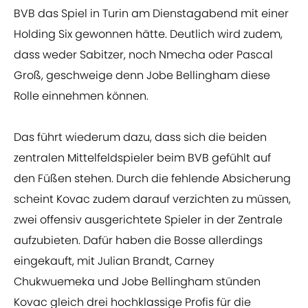
BVB das Spiel in Turin am Dienstagabend mit einer
Holding Six gewonnen hätte. Deutlich wird zudem,
dass weder Sabitzer, noch Nmecha oder Pascal
Groß, geschweige denn Jobe Bellingham diese
Rolle einnehmen können.
Das führt wiederum dazu, dass sich die beiden
zentralen Mittelfeldspieler beim BVB gefühlt auf
den Füßen stehen. Durch die fehlende Absicherung
scheint Kovac zudem darauf verzichten zu müssen,
zwei offensiv ausgerichtete Spieler in der Zentrale
aufzubieten. Dafür haben die Bosse allerdings
eingekauft, mit Julian Brandt, Carney
Chukwuemeka und Jobe Bellingham stünden
Kovac gleich drei hochklassige Profis für die