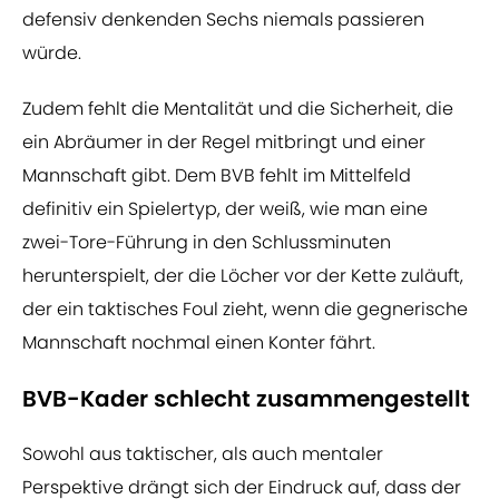
defensiv denkenden Sechs niemals passieren
würde.
Zudem fehlt die Mentalität und die Sicherheit, die
ein Abräumer in der Regel mitbringt und einer
Mannschaft gibt. Dem BVB fehlt im Mittelfeld
definitiv ein Spielertyp, der weiß, wie man eine
zwei-Tore-Führung in den Schlussminuten
herunterspielt, der die Löcher vor der Kette zuläuft,
der ein taktisches Foul zieht, wenn die gegnerische
Mannschaft nochmal einen Konter fährt.
BVB-Kader schlecht zusammengestellt
Sowohl aus taktischer, als auch mentaler
Perspektive drängt sich der Eindruck auf, dass der