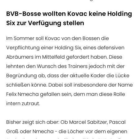
BVB-Bosse wollten Kovac keine Holding
Six zur Verfügung stellen
Im Sommer soll Kovac von den Bossen die
Verpflichtung einer Holding Six, eines defensiven
Abräumers im Mittelfeld gefordert haben. Diese
lehnten den Wunsch des Trainers jedoch mit der
Begründung ab, dass der aktuelle Kader die Lücke
schließen könne. Dabei soll insbesondere der Name
Felix Nmecha gefallen sein, dem man diese Rolle
intern zutraut.
Bisher zeigt sich aber: Ob Marcel Sabitzer, Pascal
Groß oder Nmecha - die Löcher vor dem eigenen