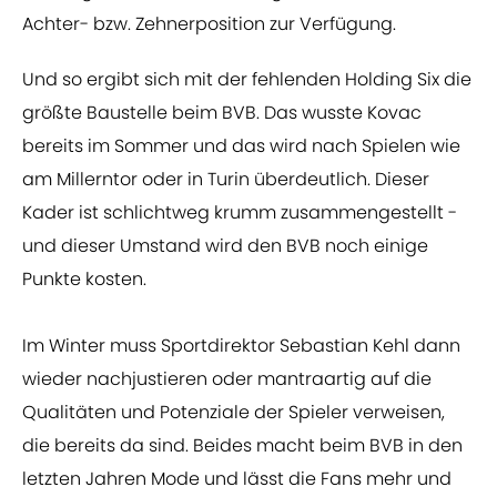
Achter- bzw. Zehnerposition zur Verfügung.
Und so ergibt sich mit der fehlenden Holding Six die
größte Baustelle beim BVB. Das wusste Kovac
bereits im Sommer und das wird nach Spielen wie
am Millerntor oder in Turin überdeutlich. Dieser
Kader ist schlichtweg krumm zusammengestellt -
und dieser Umstand wird den BVB noch einige
Punkte kosten.
Im Winter muss Sportdirektor Sebastian Kehl dann
wieder nachjustieren oder mantraartig auf die
Qualitäten und Potenziale der Spieler verweisen,
die bereits da sind. Beides macht beim BVB in den
letzten Jahren Mode und lässt die Fans mehr und