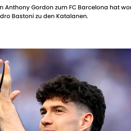
on Anthony Gordon zum FC Barcelona hat w
dro Bastoni zu den Katalanen.