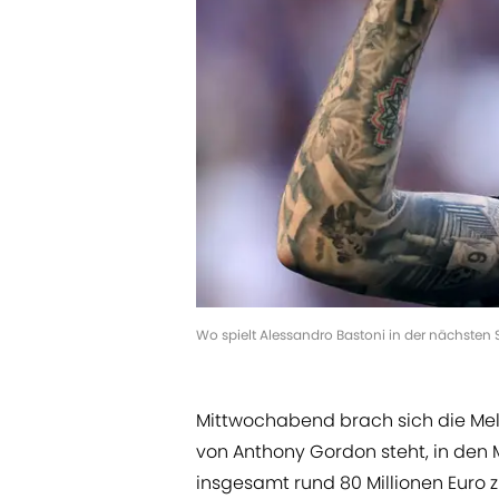
Wo spielt Alessandro Bastoni in der nächste
Mittwochabend brach sich die Me
von Anthony Gordon steht, in den 
insgesamt rund 80 Millionen Euro 