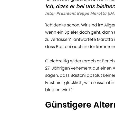
ich, dass er bei uns bleiben
Inter-Präsident Beppe Marotta (DA
"Ich denke schon. Wir sind im Allge
wenn ein Spieler doch geht, dann 
zu verlassen“, antwortete Marotta 
dass Bastoni auch in der kommende
Gleichzeitig widersprach er Ber
27-Jährigen vehement auf einen A
sagen, dass Bastoni absolut keine
Er ist hier glücklich, wir müssen i
bleiben wird."
Günstigere Alter