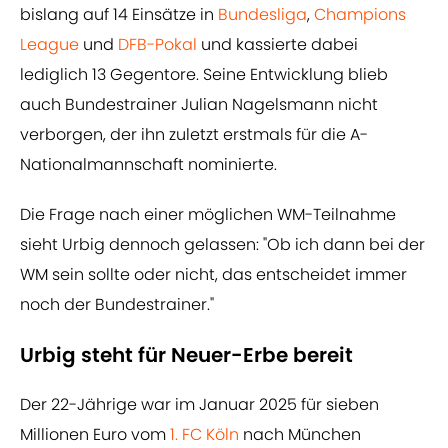
bislang auf 14 Einsätze in
Bundesliga
,
Champions
League
und
DFB-Pokal
und kassierte dabei
lediglich 13 Gegentore. Seine Entwicklung blieb
auch Bundestrainer Julian Nagelsmann nicht
verborgen, der ihn zuletzt erstmals für die A-
Nationalmannschaft nominierte.
Die Frage nach einer möglichen WM-Teilnahme
sieht Urbig dennoch gelassen: "Ob ich dann bei der
WM sein sollte oder nicht, das entscheidet immer
noch der Bundestrainer."
Urbig steht für Neuer-Erbe bereit
Der 22-Jährige war im Januar 2025 für sieben
Millionen Euro vom
1. FC Köln
nach München