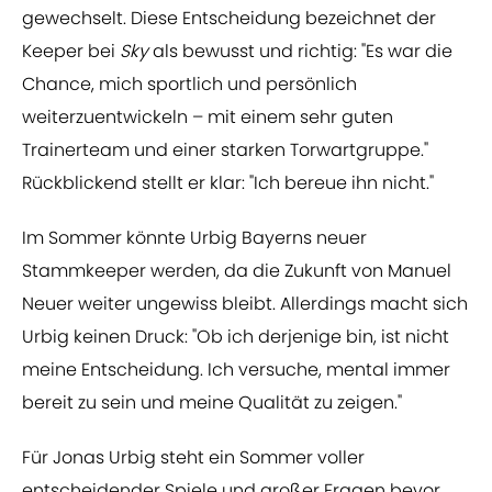
gewechselt. Diese Entscheidung bezeichnet der
Keeper bei
Sky
als bewusst und richtig: "Es war die
Chance, mich sportlich und persönlich
weiterzuentwickeln – mit einem sehr guten
Trainerteam und einer starken Torwartgruppe."
Rückblickend stellt er klar: "Ich bereue ihn nicht."
Im Sommer könnte Urbig Bayerns neuer
Stammkeeper werden, da die Zukunft von Manuel
Neuer weiter ungewiss bleibt. Allerdings macht sich
Urbig keinen Druck: "Ob ich derjenige bin, ist nicht
meine Entscheidung. Ich versuche, mental immer
bereit zu sein und meine Qualität zu zeigen."
Für Jonas Urbig steht ein Sommer voller
entscheidender Spiele und großer Fragen bevor.