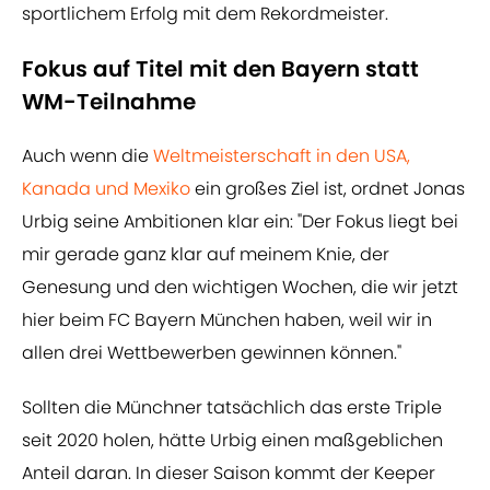
sportlichem Erfolg mit dem Rekordmeister.
Fokus auf Titel mit den Bayern statt
WM-Teilnahme
Auch wenn die
Weltmeisterschaft in den USA,
Kanada und Mexiko
ein großes Ziel ist, ordnet Jonas
Urbig seine Ambitionen klar ein: "Der Fokus liegt bei
mir gerade ganz klar auf meinem Knie, der
Genesung und den wichtigen Wochen, die wir jetzt
hier beim FC Bayern München haben, weil wir in
allen drei Wettbewerben gewinnen können."
Sollten die Münchner tatsächlich das erste Triple
seit 2020 holen, hätte Urbig einen maßgeblichen
Anteil daran. In dieser Saison kommt der Keeper