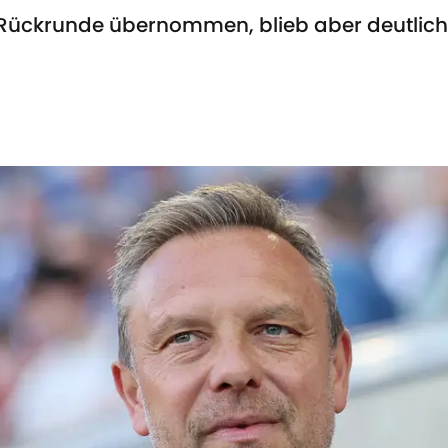
ur Rückrunde übernommen, blieb aber deutlic