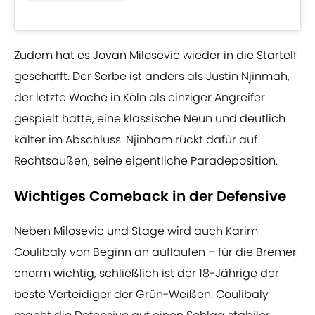
Zudem hat es Jovan Milosevic wieder in die Startelf
geschafft. Der Serbe ist anders als Justin Njinmah,
der letzte Woche in Köln als einziger Angreifer
gespielt hatte, eine klassische Neun und deutlich
kälter im Abschluss. Njinham rückt dafür auf
Rechtsaußen, seine eigentliche Paradeposition.
Wichtiges Comeback in der Defensive
Neben Milosevic und Stage wird auch Karim
Coulibaly von Beginn an auflaufen – für die Bremer
enorm wichtig, schließlich ist der 18-Jährige der
beste Verteidiger der Grün-Weißen. Coulibaly