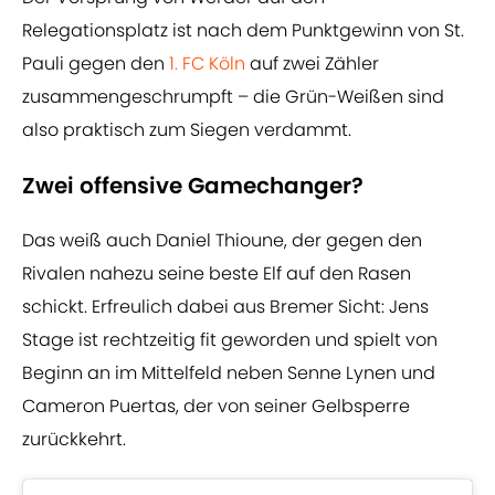
Relegationsplatz ist nach dem Punktgewinn von St.
Pauli gegen den
1. FC Köln
auf zwei Zähler
zusammengeschrumpft – die Grün-Weißen sind
also praktisch zum Siegen verdammt.
Zwei offensive Gamechanger?
Das weiß auch Daniel Thioune, der gegen den
Rivalen nahezu seine beste Elf auf den Rasen
schickt. Erfreulich dabei aus Bremer Sicht: Jens
Stage ist rechtzeitig fit geworden und spielt von
Beginn an im Mittelfeld neben Senne Lynen und
Cameron Puertas, der von seiner Gelbsperre
zurückkehrt.