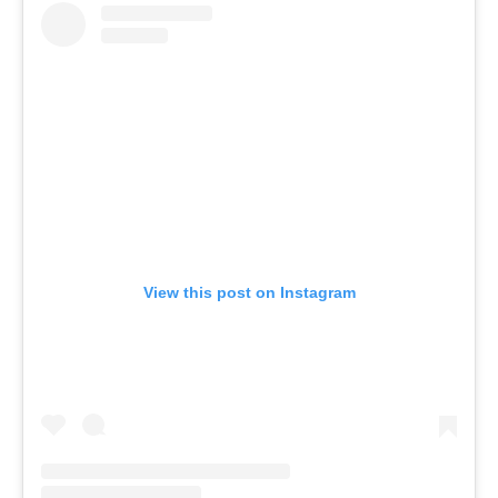
View this post on Instagram