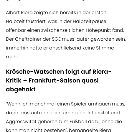
Albert Riera zeigte sich bereits in der ersten
Halbzeit frustriert, was in der Halbzeitpause
offenbar einen zwischenzeitlichen Höhepunkt fand.
Der Cheftrainer der SGE muss lauter geworden sein,
immerhin hatte er anschließend keine Stimme
mehr.
Krösche-Watschen folgt auf Riera-
Kritik – Frankfurt-Saison quasi
abgehakt
"Wenn ich manchmal einen Spieler umhauen muss,
dann muss ich ihn eben umhauen. Intensität und
Aggressivität gehören zum Fußball dazu, ohne die
kann man nicht bestehen", bemängelte Riera