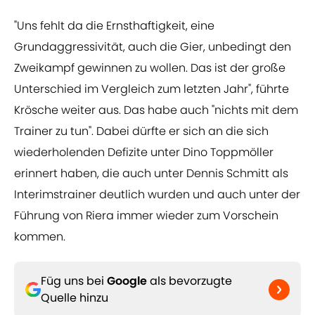
"Uns fehlt da die Ernsthaftigkeit, eine
Grundaggressivität, auch die Gier, unbedingt den
Zweikampf gewinnen zu wollen. Das ist der große
Unterschied im Vergleich zum letzten Jahr", führte
Krösche weiter aus. Das habe auch "nichts mit dem
Trainer zu tun". Dabei dürfte er sich an die sich
wiederholenden Defizite unter Dino Toppmöller
erinnert haben, die auch unter Dennis Schmitt als
Interimstrainer deutlich wurden und auch unter der
Führung von Riera immer wieder zum Vorschein
kommen.
Füg uns bei
Google
als bevorzugte
Quelle hinzu