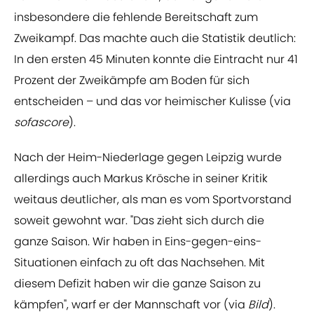
insbesondere die fehlende Bereitschaft zum
Zweikampf. Das machte auch die Statistik deutlich:
In den ersten 45 Minuten konnte die Eintracht nur 41
Prozent der Zweikämpfe am Boden für sich
entscheiden – und das vor heimischer Kulisse (via
sofascore
).
Nach der Heim-Niederlage gegen Leipzig wurde
allerdings auch Markus Krösche in seiner Kritik
weitaus deutlicher, als man es vom Sportvorstand
soweit gewohnt war. "Das zieht sich durch die
ganze Saison. Wir haben in Eins-gegen-eins-
Situationen einfach zu oft das Nachsehen. Mit
diesem Defizit haben wir die ganze Saison zu
kämpfen", warf er der Mannschaft vor (via
Bild
).