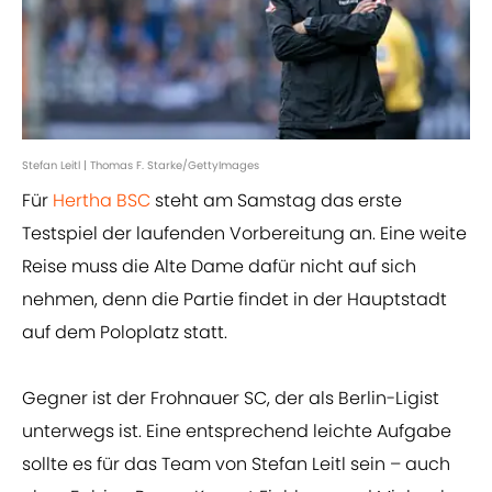
Stefan Leitl | Thomas F. Starke/GettyImages
Für
Hertha BSC
steht am Samstag das erste
Testspiel der laufenden Vorbereitung an. Eine weite
Reise muss die Alte Dame dafür nicht auf sich
nehmen, denn die Partie findet in der Hauptstadt
auf dem Poloplatz statt.
Gegner ist der Frohnauer SC, der als Berlin-Ligist
unterwegs ist. Eine entsprechend leichte Aufgabe
sollte es für das Team von Stefan Leitl sein – auch