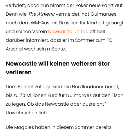
verbrieft, doch nun nimmt der Poker neue Fahrt auf.
Denn wie
The Athletic
vermeldet, hat Guimaraes
nach dem WM-Aus mit Brasilien für Klarheit gesorgt
und seinen Verein
Newcastle United
offiziell
darüber informiert, dass er im Sommer zum FC
Arsenal wechseln möchte.
Newcastle will keinen weiteren Star
verlieren
Dem Bericht zufolge sind die Nordlondoner bereit,
bis zu 70 Millionen Euro für Guimaraes auf den Tisch
zu legen. Ob das Newcastle aber ausreicht?
Unwahrscheinlich.
Die Magpies haben in diesem Sommer bereits