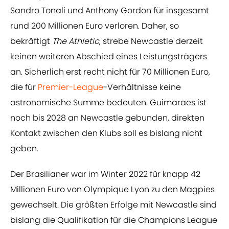
Sandro Tonali und Anthony Gordon für insgesamt
rund 200 Millionen Euro verloren. Daher, so
bekräftigt
The Athletic
, strebe Newcastle derzeit
keinen weiteren Abschied eines Leistungsträgers
an. Sicherlich erst recht nicht für 70 Millionen Euro,
die für
Premier-League
-Verhältnisse keine
astronomische Summe bedeuten. Guimaraes ist
noch bis 2028 an Newcastle gebunden, direkten
Kontakt zwischen den Klubs soll es bislang nicht
geben.
Der Brasilianer war im Winter 2022 für knapp 42
Millionen Euro von Olympique Lyon zu den Magpies
gewechselt. Die größten Erfolge mit Newcastle sind
bislang die Qualifikation für die Champions League