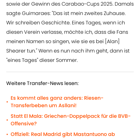
sowie der Gewinn des Carabao-Cups 2025. Damals
sagte Guimaraes: "Das ist mein zweites Zuhause.
Wir schreiben Geschichte. Eines Tages, wenn ich
diesen Verein verlasse, möchte ich, dass die Fans
meinen Namen so singen, wie sie es bei [Alan]
Shearer tun." Wenn es nun nach ihm geht, dann ist
"eines Tages" dieser Sommer.
Weitere Transfer-News lesen:
Es kommt alles ganz anders: Riesen-
•
Transferbeben um Asllani!
Statt El Mala: Griechen-Doppelpack für die BVB-
•
Offensive?
Offiziell: Real Madrid gibt Mastantuono ab
•