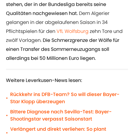
stehen, der in der Bundesliga bereits seine
Qualitäten nachgewiesen hat.
Dem Algerier
gelangen in der abgelaufenen Saison in 34
Pflichtspielen für den
VfL Wolfsburg
zehn Tore und
zwölf Vorlagen.
Die Schmerzgrenze der Wölfe für
einen Transfer des Sommerneuzugangs soll
allerdings bei 50 Millionen Euro liegen.
Weitere Leverkusen-News lesen:
Rückkehr ins DFB-Team? So will dieser Bayer-
•
Star Klopp überzeugen
Bittere Diagnose nach Sevilla-Test: Bayer-
•
Shootingstar verpasst Saisonstart
Verlängert und direkt verliehen: So plant
•