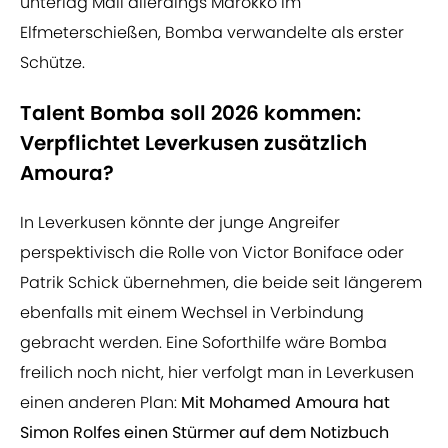
unterlag Mali allerdings Marokko im
Elfmeterschießen, Bomba verwandelte als erster
Schütze.
Talent Bomba soll 2026 kommen:
Verpflichtet Leverkusen zusätzlich
Amoura?
In Leverkusen könnte der junge Angreifer
perspektivisch die Rolle von Victor Boniface oder
Patrik Schick übernehmen, die beide seit längerem
ebenfalls mit einem Wechsel in Verbindung
gebracht werden. Eine Soforthilfe wäre Bomba
freilich noch nicht, hier verfolgt man in Leverkusen
einen anderen Plan:
Mit Mohamed Amoura hat
Simon Rolfes einen Stürmer auf dem Notizbuch