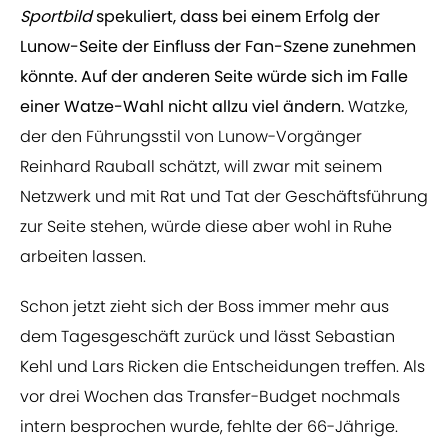
Sportbild
spekuliert, dass bei einem Erfolg der
Lunow-Seite der Einfluss der Fan-Szene zunehmen
könnte. Auf der anderen Seite würde sich im Falle
einer Watze-Wahl nicht allzu viel ändern.
Watzke,
der den Führungsstil von Lunow-Vorgänger
Reinhard Rauball schätzt, will zwar mit seinem
Netzwerk und mit Rat und Tat der Geschäftsführung
zur Seite stehen, würde diese aber wohl in Ruhe
arbeiten lassen.
Schon jetzt zieht sich der Boss immer mehr aus
dem Tagesgeschäft zurück und lässt Sebastian
Kehl und Lars Ricken die Entscheidungen treffen. Als
vor drei Wochen das Transfer-Budget nochmals
intern besprochen wurde, fehlte der 66-Jährige.