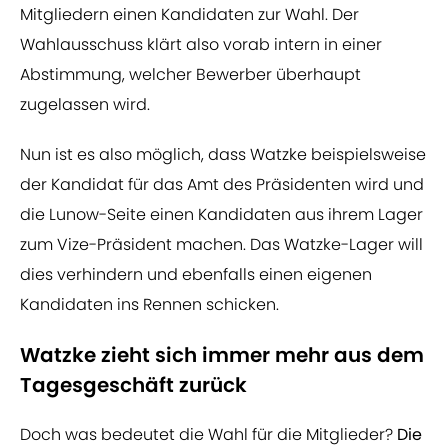
Mitgliedern einen Kandidaten zur Wahl. Der
Wahlausschuss klärt also vorab intern in einer
Abstimmung, welcher Bewerber überhaupt
zugelassen wird.
Nun ist es also möglich, dass Watzke beispielsweise
der Kandidat für das Amt des Präsidenten wird und
die Lunow-Seite einen Kandidaten aus ihrem Lager
zum Vize-Präsident machen. Das Watzke-Lager will
dies verhindern und ebenfalls einen eigenen
Kandidaten ins Rennen schicken.
Watzke zieht sich immer mehr aus dem
Tagesgeschäft zurück
Doch was bedeutet die Wahl für die Mitglieder?
Die