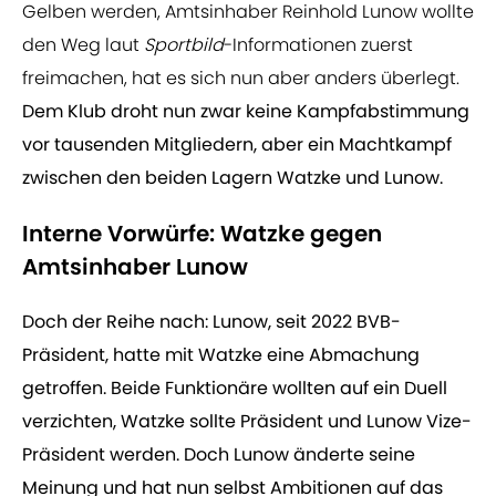
Gelben werden, Amtsinhaber Reinhold Lunow wollte
den Weg laut
Sportbild
-Informationen zuerst
freimachen, hat es sich nun aber anders überlegt.
Dem Klub droht nun zwar keine Kampfabstimmung
vor tausenden Mitgliedern, aber ein Machtkampf
zwischen den beiden Lagern Watzke und Lunow.
Interne Vorwürfe: Watzke gegen
Amtsinhaber Lunow
Doch der Reihe nach: Lunow, seit 2022 BVB-
Präsident, hatte mit Watzke eine Abmachung
getroffen. Beide Funktionäre wollten auf ein Duell
verzichten, Watzke sollte Präsident und Lunow Vize-
Präsident werden. Doch Lunow änderte seine
Meinung und hat nun selbst Ambitionen auf das