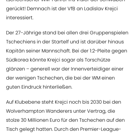
gerückt! Demnach ist der VfB an Ladislav Krejci
interessiert.
Der 27-Jährige stand bei allen drei Gruppenspielen
Tschechiens in der Startelf und ist darüber hinaus
Kapitän seiner Mannschaft. Bei der 1:2-Pleite gegen
Südkorea könnte Krejci sogar als Torschütze
glänzen – generell war der Innenverteidiger einer
der wenigen Tschechen, die bei der WM einen
guten Eindruck hinterließen.
Auf Klubebene steht Krejci noch bis 2030 bei den
Wolverhampton Wanderers unter Vertrag, die
stolze 30 Millionen Euro für den Tschechen auf den
Tisch gelegt hatten. Durch den Premier-League-