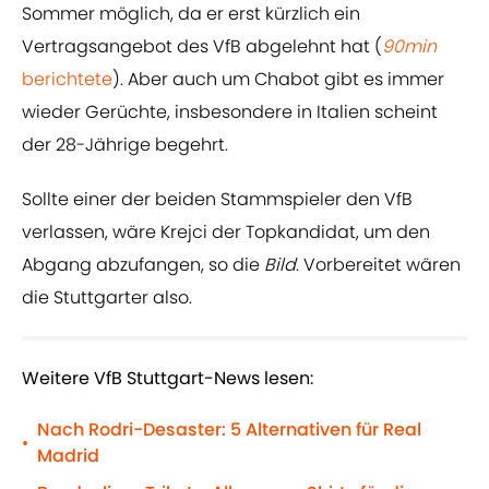
Sommer möglich, da er erst kürzlich ein
Vertragsangebot des VfB abgelehnt hat (
90min
berichtete
). Aber auch um Chabot gibt es immer
wieder Gerüchte, insbesondere in Italien scheint
der 28-Jährige begehrt.
Sollte einer der beiden Stammspieler den VfB
verlassen, wäre Krejci der Topkandidat, um den
Abgang abzufangen, so die
Bild
. Vorbereitet wären
die Stuttgarter also.
Weitere VfB Stuttgart-News lesen:
Nach Rodri-Desaster: 5 Alternativen für Real
•
Madrid