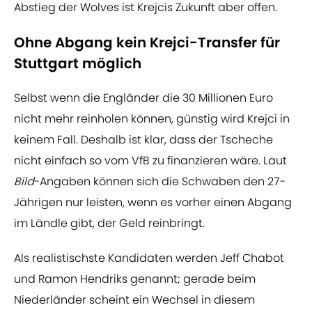
Abstieg der Wolves ist Krejcis Zukunft aber offen.
Ohne Abgang kein Krejci-Transfer für
Stuttgart möglich
Selbst wenn die Engländer die 30 Millionen Euro
nicht mehr reinholen können, günstig wird Krejci in
keinem Fall. Deshalb ist klar, dass der Tscheche
nicht einfach so vom VfB zu finanzieren wäre. Laut
Bild
-Angaben können sich die Schwaben den 27-
Jährigen nur leisten, wenn es vorher einen Abgang
im Ländle gibt, der Geld reinbringt.
Als realistischste Kandidaten werden Jeff Chabot
und Ramon Hendriks genannt; gerade beim
Niederländer scheint ein Wechsel in diesem