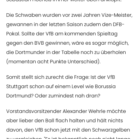
Die Schwaben wurden vor zwei Jahren Vize-Meister,
gewannen in der letzten Saison zudem den DFB-
Pokal. Sollte der VfB am kommenden Spieltag
gegen den BVB gewinnen, wäre es sogar möglich,
die Dortmunder in der Tabelle noch zu überholen
(momentan acht Punkte Unterschied).
Somit stellt sich zurecht die Frage: Ist der VfB
Stuttgart schon auf einem Level wie Borussia
Dortmund? Oder zumindest nah dran?
Vorstandsvorsitzender Alexander Wehrle möchte
aber lieber den Ball flach halten und hält nichts
davon, den VfB schon jetzt mit den Schwarzgelben