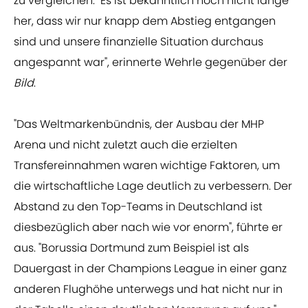
zu vergleichen. "Es ist bekanntlich noch nicht lange
her, dass wir nur knapp dem Abstieg entgangen
sind und unsere finanzielle Situation durchaus
angespannt war", erinnerte Wehrle gegenüber der
Bild
.
"Das Weltmarkenbündnis, der Ausbau der MHP
Arena und nicht zuletzt auch die erzielten
Transfereinnahmen waren wichtige Faktoren, um
die wirtschaftliche Lage deutlich zu verbessern. Der
Abstand zu den Top-Teams in Deutschland ist
diesbezüglich aber nach wie vor enorm", führte er
aus. "Borussia Dortmund zum Beispiel ist als
Dauergast in der Champions League in einer ganz
anderen Flughöhe unterwegs und hat nicht nur in