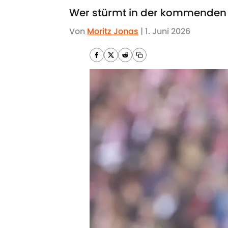
Wer stürmt in der kommenden 
Von
Moritz Jonas
|
1. Juni 2026