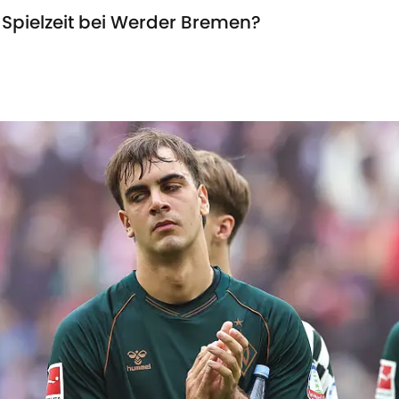
Spielzeit bei Werder Bremen?