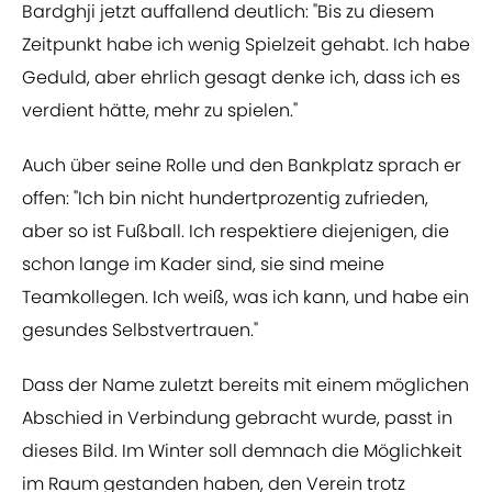
Bardghji jetzt auffallend deutlich: "Bis zu diesem
Zeitpunkt habe ich wenig Spielzeit gehabt. Ich habe
Geduld, aber ehrlich gesagt denke ich, dass ich es
verdient hätte, mehr zu spielen."
Auch über seine Rolle und den Bankplatz sprach er
offen: "Ich bin nicht hundertprozentig zufrieden,
aber so ist Fußball. Ich respektiere diejenigen, die
schon lange im Kader sind, sie sind meine
Teamkollegen. Ich weiß, was ich kann, und habe ein
gesundes Selbstvertrauen."
Dass der Name zuletzt bereits mit einem möglichen
Abschied in Verbindung gebracht wurde, passt in
dieses Bild. Im Winter soll demnach die Möglichkeit
im Raum gestanden haben, den Verein trotz