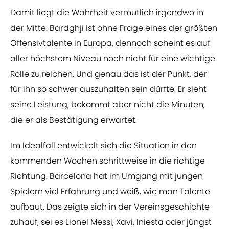
Damit liegt die Wahrheit vermutlich irgendwo in
der Mitte. Bardghji ist ohne Frage eines der größten
Offensivtalente in Europa, dennoch scheint es auf
aller höchstem Niveau noch nicht für eine wichtige
Rolle zu reichen. Und genau das ist der Punkt, der
für ihn so schwer auszuhalten sein dürfte: Er sieht
seine Leistung, bekommt aber nicht die Minuten,
die er als Bestätigung erwartet.
Im Idealfall entwickelt sich die Situation in den
kommenden Wochen schrittweise in die richtige
Richtung. Barcelona hat im Umgang mit jungen
Spielern viel Erfahrung und weiß, wie man Talente
aufbaut. Das zeigte sich in der Vereinsgeschichte
zuhauf, sei es Lionel Messi, Xavi, Iniesta oder jüngst