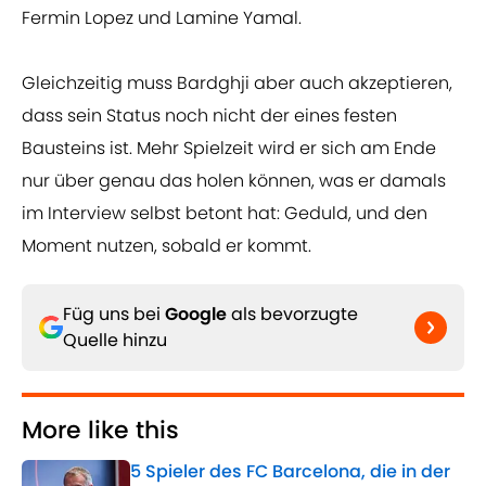
Fermin Lopez und Lamine Yamal.
Gleichzeitig muss Bardghji aber auch akzeptieren,
dass sein Status noch nicht der eines festen
Bausteins ist. Mehr Spielzeit wird er sich am Ende
nur über genau das holen können, was er damals
im Interview selbst betont hat: Geduld, und den
Moment nutzen, sobald er kommt.
Füg uns bei
Google
als bevorzugte
Quelle hinzu
More like this
5 Spieler des FC Barcelona, die in der