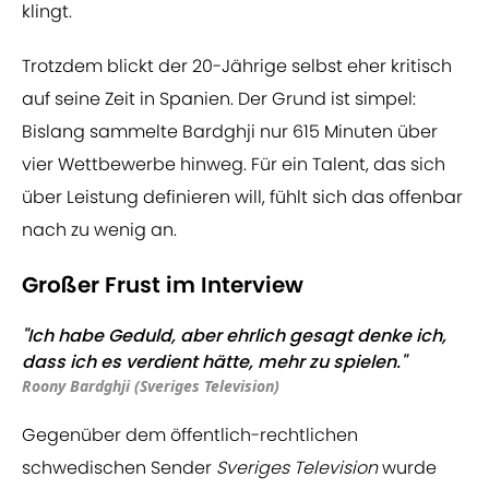
klingt.
Trotzdem blickt der 20-Jährige selbst eher kritisch
auf seine Zeit in Spanien. Der Grund ist simpel:
Bislang sammelte Bardghji nur 615 Minuten über
vier Wettbewerbe hinweg. Für ein Talent, das sich
über Leistung definieren will, fühlt sich das offenbar
nach zu wenig an.
Großer Frust im Interview
"Ich habe Geduld, aber ehrlich gesagt denke ich,
dass ich es verdient hätte, mehr zu spielen."
Roony Bardghji (Sveriges Television)
Gegenüber dem öffentlich-rechtlichen
schwedischen Sender
Sveriges Television
wurde