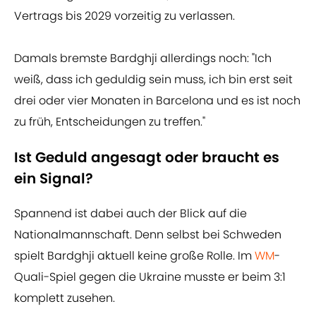
Vertrags bis 2029 vorzeitig zu verlassen.
Damals bremste Bardghji allerdings noch: "Ich
weiß, dass ich geduldig sein muss, ich bin erst seit
drei oder vier Monaten in Barcelona und es ist noch
zu früh, Entscheidungen zu treffen."
Ist Geduld angesagt oder braucht es
ein Signal?
Spannend ist dabei auch der Blick auf die
Nationalmannschaft. Denn selbst bei Schweden
spielt Bardghji aktuell keine große Rolle. Im
WM
-
Quali-Spiel gegen die Ukraine musste er beim 3:1
komplett zusehen.