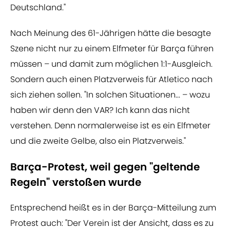
Deutschland."
Nach Meinung des 61-Jährigen hätte die besagte
Szene nicht nur zu einem Elfmeter für Barça führen
müssen – und damit zum möglichen 1:1-Ausgleich.
Sondern auch einen Platzverweis für Atletico nach
sich ziehen sollen. "In solchen Situationen... – wozu
haben wir denn den VAR? Ich kann das nicht
verstehen. Denn normalerweise ist es ein Elfmeter
und die zweite Gelbe, also ein Platzverweis."
Barça-Protest, weil gegen "geltende
Regeln" verstoßen wurde
Entsprechend heißt es in der Barça-Mitteilung zum
Protest auch: "Der Verein ist der Ansicht, dass es zu