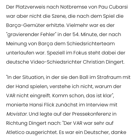
Der Platzverweis nach Notbremse von Pau Cubarsi
war aber nicht die Szene, die nach dem Spiel die
Barça-Gemüter erhitzte. Vielmehr war es der
"gravierender Fehler" in der 54. Minute, der nach
Meinung von Barça dem Schiedsrichterteam
unterlaufen war. Speziell im Fokus steht dabei der
deutsche Video-Schiedsrichter Christian Dingert.
"In der Situation, in der sie den Ball im Strafraum mit
der Hand spielen, verstehe ich nicht, warum der
VAR nicht eingreift. Komm schon, das ist klar",
monierte Hansi Flick zunächst im Interview mit
Movistar
. Und legte auf der Pressekonferenz in
Richtung Dingert nach: "Der VAR war sehr auf
Atletico ausgerichtet. Es war ein Deutscher, danke