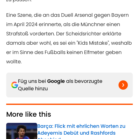
Eine Szene, die an das Duell Arsenal gegen Bayern
im April 2024 erinnerte, als die Münchner einen
Strafstoß vorderten. Der Scheidsrichter erklärte
damals aber wohl, es sei ein "Kids Mistake", weshalb
er im Sinne des Fußballs keinen Elfmeter geben
wollte.
Füg uns bei
Google
als bevorzugte
Quelle hinzu
More like this
Barça: Flick mit ehrlichen Worten zu
Adeyemis Debüt und Rashfords