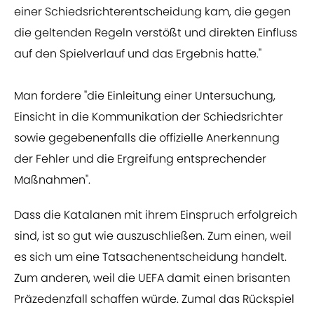
einer Schiedsrichterentscheidung kam, die gegen
die geltenden Regeln verstößt und direkten Einfluss
auf den Spielverlauf und das Ergebnis hatte."
Man fordere "die Einleitung einer Untersuchung,
Einsicht in die Kommunikation der Schiedsrichter
sowie gegebenenfalls die offizielle Anerkennung
der Fehler und die Ergreifung entsprechender
Maßnahmen".
Dass die Katalanen mit ihrem Einspruch erfolgreich
sind, ist so gut wie auszuschließen. Zum einen, weil
es sich um eine Tatsachenentscheidung handelt.
Zum anderen, weil die UEFA damit einen brisanten
Präzedenzfall schaffen würde. Zumal das Rückspiel