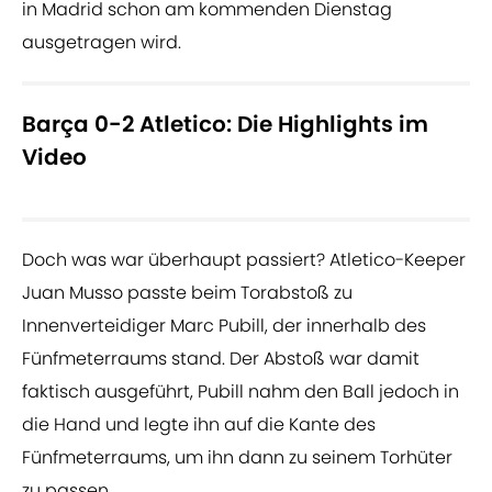
in Madrid schon am kommenden Dienstag
ausgetragen wird.
Barça 0-2 Atletico: Die Highlights im
Video
Doch was war überhaupt passiert? Atletico-Keeper
Juan Musso passte beim Torabstoß zu
Innenverteidiger Marc Pubill, der innerhalb des
Fünfmeterraums stand. Der Abstoß war damit
faktisch ausgeführt, Pubill nahm den Ball jedoch in
die Hand und legte ihn auf die Kante des
Fünfmeterraums, um ihn dann zu seinem Torhüter
zu passen.