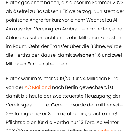
Piatek gesichert haben, als dieser im Sommer 2023
ablösefrei zu Basaksehir FK weiterzog. Nun steht der
polnische Angreifer kurz vor einem Wechsel zu Al-
Ain aus den Vereinigten Arabischen Emiraten, eine
Ablöse zwischen acht und zehn Millionen Euro steht
im Raum. Geht der Transfer über die Bühne, würde
die Hertha per Klausel damit
zwischen 1,6 und zwei
Millionen Euro
einstreichen.
Piatek war im Winter 2019/20 für 24 Millionen Euro
von der
AC Mailand
nach Berlin gewechselt, ist
damit bis heute der zweitteuerste Neuzugang der
Vereinsgeschichte. Gerecht wurde der mittlerweile
29-Jährige dieser Summe aber nie, erzielte in 58
Pflichtspielen für die Hertha nur 13 Tore. Ab Winter