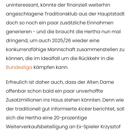
uninteressant, könnte der finanziell weiterhin
angeschlagene Traditionsklub aus der Hauptstadt
doch so noch ein paar zusätzliche Einnahmen
generieren - und die braucht die Hertha nun mal
dringend, um auch 2025/26 wieder eine
konkurrenzfähige Mannschaft zusammenstellen zu
können, die im Idealfall um die Rückkehr in die
Bundesliga
kämpfen kann.
Erfreulich ist daher auch, dass der Alten Dame
offenbar schon bald ein paar unverhoffte
Zusatzmillionen ins Haus stehen könnten. Denn wie
der traditionell gut informierte
kicker
berichtet, soll
sich die Hertha eine 20-prozentige
Weiterverkaufsbeteiligung an Ex-Spieler Krzysztof