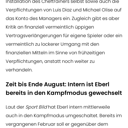
Installation des Cheftrainers selbst sowie auch die
Verpflichtungen von Luis Diaz und Michael Olise auf
das Konto des Managers ein. Zugleich gibt es aber
Kritik an finanziell vermeintlich üppigen
Vertragsverlängerungen für eigene Spieler oder ein
vermeintlich zu lockerer Umgang mit den
finanziellen Mitteln im Sinne von frühzeitigen
Verpflichtungen, anstatt noch weiter zu
verhandeln.
Zeit bis Ende August: Intern ist Eberl
bereits in den Kampfmodus gewechselt
Laut der
Sport Bild
hat Eberl intern mittlerweile
auch in den Kampfmodus umgeschaltet. Bereits im
vergangenen Februar soll er gegenüber dem