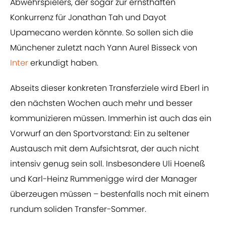
Abwehrspielers, der sogar zur ernsthaften
Konkurrenz für Jonathan Tah und Dayot
Upamecano werden könnte. So sollen sich die
Münchener zuletzt nach Yann Aurel Bisseck von
Inter
erkundigt haben.
Abseits dieser konkreten Transferziele wird Eberl in
den nächsten Wochen auch mehr und besser
kommunizieren müssen. Immerhin ist auch das ein
Vorwurf an den Sportvorstand: Ein zu seltener
Austausch mit dem Aufsichtsrat, der auch nicht
intensiv genug sein soll. Insbesondere Uli Hoeneß
und Karl-Heinz Rummenigge wird der Manager
überzeugen müssen – bestenfalls noch mit einem
rundum soliden Transfer-Sommer.