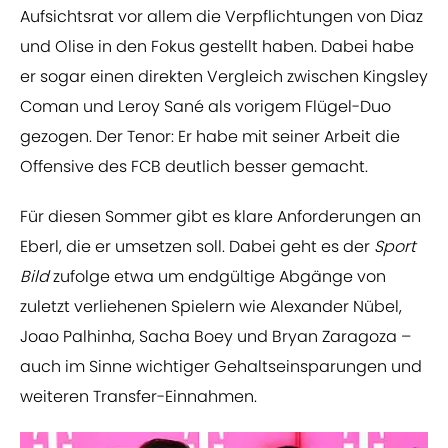
Aufsichtsrat vor allem die Verpflichtungen von Diaz
und Olise in den Fokus gestellt haben. Dabei habe
er sogar einen direkten Vergleich zwischen Kingsley
Coman und Leroy Sané als vorigem Flügel-Duo
gezogen. Der Tenor: Er habe mit seiner Arbeit die
Offensive des FCB deutlich besser gemacht.
Für diesen Sommer gibt es klare Anforderungen an
Eberl, die er umsetzen soll. Dabei geht es der
Sport
Bild
zufolge etwa um endgültige Abgänge von
zuletzt verliehenen Spielern wie Alexander Nübel,
Joao Palhinha, Sacha Boey und Bryan Zaragoza –
auch im Sinne wichtiger Gehaltseinsparungen und
weiteren Transfer-Einnahmen.