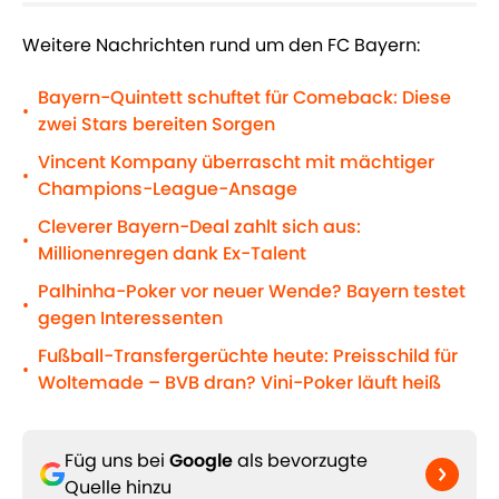
Weitere Nachrichten rund um den FC Bayern:
Bayern-Quintett schuftet für Comeback: Diese
•
zwei Stars bereiten Sorgen
Vincent Kompany überrascht mit mächtiger
•
Champions-League-Ansage
Cleverer Bayern-Deal zahlt sich aus:
•
Millionenregen dank Ex-Talent
Palhinha-Poker vor neuer Wende? Bayern testet
•
gegen Interessenten
Fußball-Transfergerüchte heute: Preisschild für
•
Woltemade – BVB dran? Vini-Poker läuft heiß
Füg uns bei
Google
als bevorzugte
Quelle hinzu