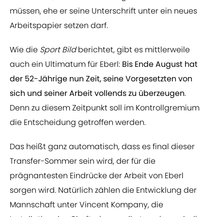
müssen, ehe er seine Unterschrift unter ein neues
Arbeitspapier setzen darf.
Wie die
Sport Bild
berichtet, gibt es mittlerweile
auch ein Ultimatum für Eberl:
Bis Ende August hat
der 52-Jährige nun Zeit, seine Vorgesetzten von
sich und seiner Arbeit vollends zu überzeugen
.
Denn zu diesem Zeitpunkt soll im Kontrollgremium
die Entscheidung getroffen werden.
Das heißt ganz automatisch, dass es final dieser
Transfer-Sommer sein wird, der für die
prägnantesten Eindrücke der Arbeit von Eberl
sorgen wird. Natürlich zählen die Entwicklung der
Mannschaft unter Vincent Kompany, die